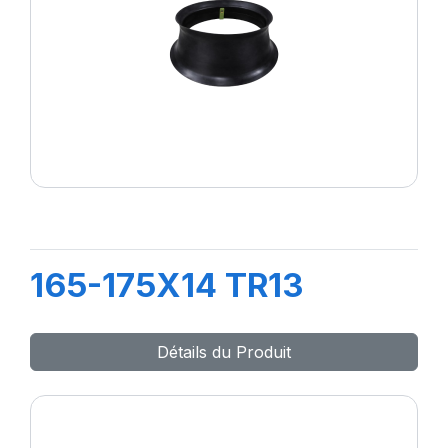
165-175X14 TR13
Détails du Produit