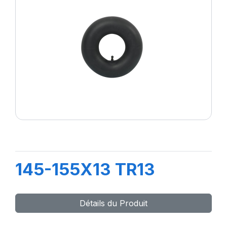
145-155X13 TR13
Détails du Produit