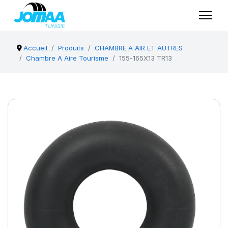
Accueil
Produits
CHAMBRE A AIR ET AUTRES
Chambre A Aire Tourisme
155-165X13 TR13