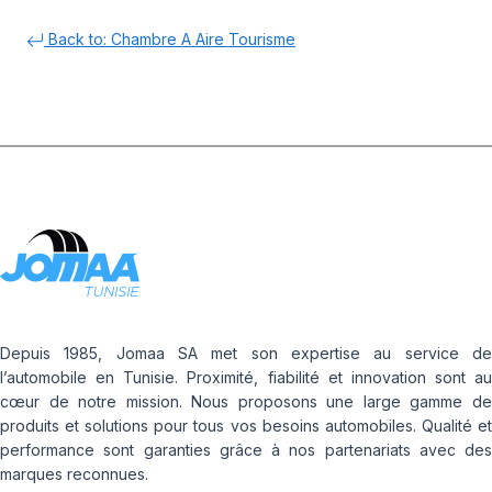
Back to: Chambre A Aire Tourisme
Depuis 1985, Jomaa SA met son expertise au service de
l’automobile en Tunisie. Proximité, fiabilité et innovation sont au
cœur de notre mission. Nous proposons une large gamme de
produits et solutions pour tous vos besoins automobiles. Qualité et
performance sont garanties grâce à nos partenariats avec des
marques reconnues.