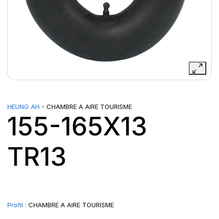
HEUNG AH
- CHAMBRE A AIRE TOURISME
155-165X13
TR13
Profil :
CHAMBRE A AIRE TOURISME