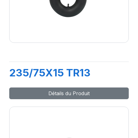
235/75X15 TR13
Détails du Produit