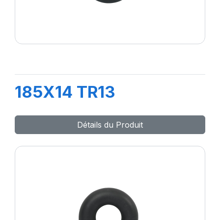
185X14 TR13
Détails du Produit