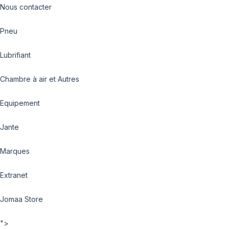
Nous contacter
Pneu
Lubrifiant
Chambre à air et Autres
Equipement
Jante
Marques
Extranet
Jomaa Store
">