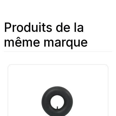
Produits de la
même marque