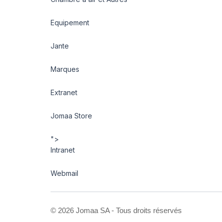
Equipement
Jante
Marques
Extranet
Jomaa Store
">
Intranet
Webmail
©
2026 Jomaa SA - Tous droits réservés