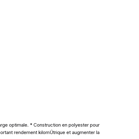
rge optimale. * Construction en polyester pour
ortant rendement kilomÚtrique et augmenter la