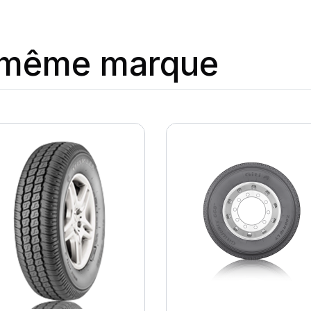
a même marque