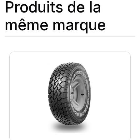
Produits de la
même marque