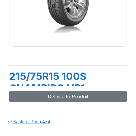
215/75R15 100S
CHAMPIRO VP1
Détails du Produit
Back to: Pneu 4x4