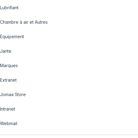
Lubrifiant
Chambre à air et Autres
Equipement
Jante
Marques
Extranet
Jomaa Store
Intranet
Webmail