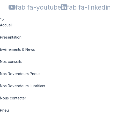
fab fa-youtube
fab fa-linkedin
">
Accueil
Présentation
Evénements & News
Nos conseils
Nos Revendeurs Pneus
Nos Revendeurs Lubrifiant
Nous contacter
Pneu