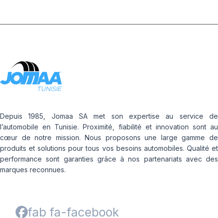
Depuis 1985, Jomaa SA met son expertise au service de
l’automobile en Tunisie. Proximité, fiabilité et innovation sont au
cœur de notre mission. Nous proposons une large gamme de
produits et solutions pour tous vos besoins automobiles. Qualité et
performance sont garanties grâce à nos partenariats avec des
marques reconnues.
fab fa-facebook