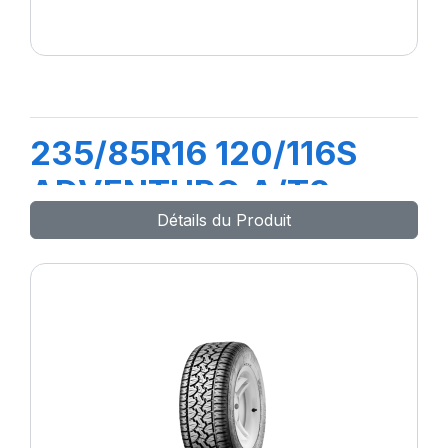
235/85R16 120/116S
ADVENTURO A/T2
Détails du Produit