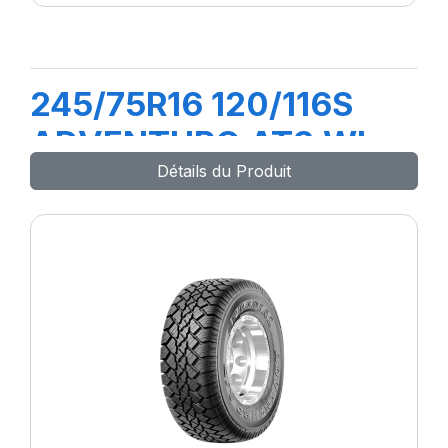
245/75R16 120/116S
ADVENTURO AT3 WL
Détails du Produit