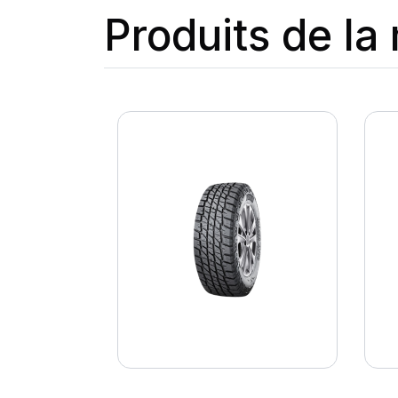
Produits de l