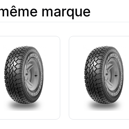
a même marque