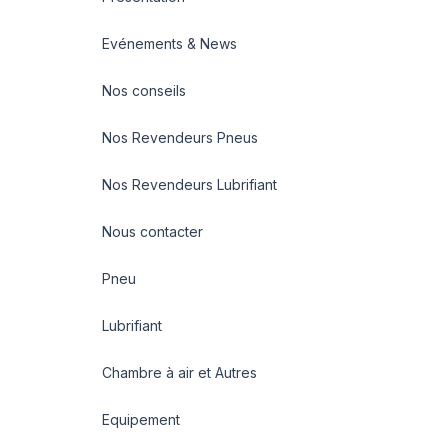
Evénements & News
Nos conseils
Nos Revendeurs Pneus
Nos Revendeurs Lubrifiant
Nous contacter
Pneu
Lubrifiant
Chambre à air et Autres
Equipement