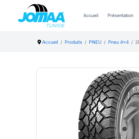
Accueil
Présentation
Accueil
Produits
PNEU
Pneu 4x4
2