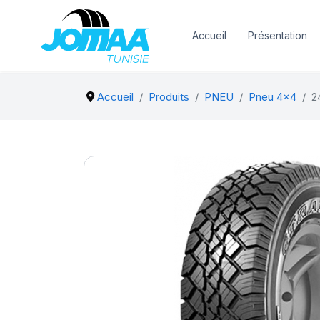
Accueil
Présentation
Accueil
Produits
PNEU
Pneu 4x4
2