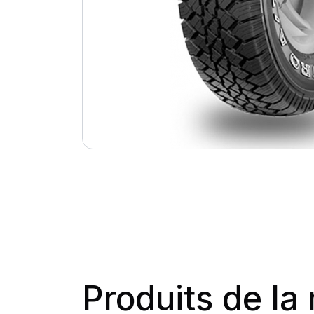
Produits de l