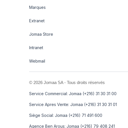
Marques
Extranet
Jomaa Store
Intranet
Webmail
©
2026 Jomaa SA - Tous droits réservés
Service Commercial: Jomaa (+216) 31 30 31 00
Service Apres Vente: Jomaa (+216) 31 30 31 01
Siège Social: Jomaa (+216) 71 491 600
Agence Ben Arous: Jomaa (+216) 79 408 241