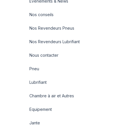
Evénements & News
Nos conseils
Nos Revendeurs Pneus
Nos Revendeurs Lubrifiant
Nous contacter
Pneu
Lubrifiant
Chambre à air et Autres
Equipement
Jante