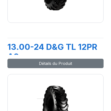
13.00-24 D&G TL 12PR
A2
Détails du Produit