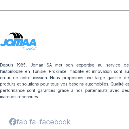
Depuis 1985, Jomaa SA met son expertise au service de
l’automobile en Tunisie. Proximité, fiabilité et innovation sont au
cœur de notre mission. Nous proposons une large gamme de
produits et solutions pour tous vos besoins automobiles. Qualité et
performance sont garanties grâce à nos partenariats avec des
marques reconnues.
fab fa-facebook