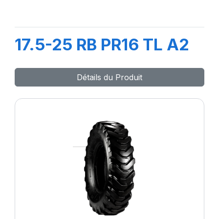
17.5-25 RB PR16 TL A2
Détails du Produit