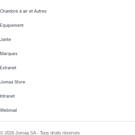
Chambre à air et Autres
Equipement
Jante
Marques
Extranet
Jomaa Store
Intranet
Webmail
©
2026 Jomaa SA - Tous droits réservés