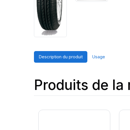
Description du produit
Usage
Produits de l