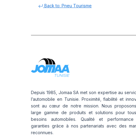
Back to: Pneu Tourisme
Depuis 1985, Jomaa SA met son expertise au servi
l’automobile en Tunisie. Proximité, fiabilité et inno
sont au cœur de notre mission. Nous proposon
large gamme de produits et solutions pour tou
besoins automobiles. Qualité et performance
garanties grâce à nos partenariats avec des ma
reconnues.