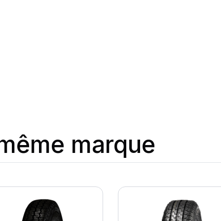
a même marque