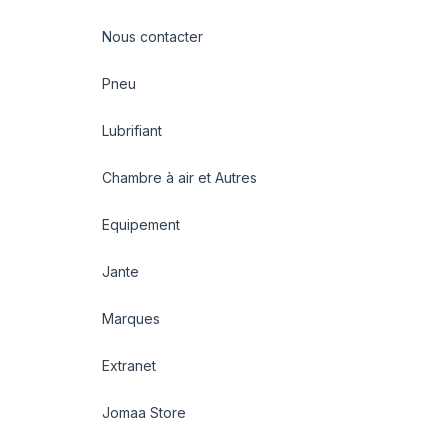
Nous contacter
Pneu
Lubrifiant
Chambre à air et Autres
Equipement
Jante
Marques
Extranet
Jomaa Store