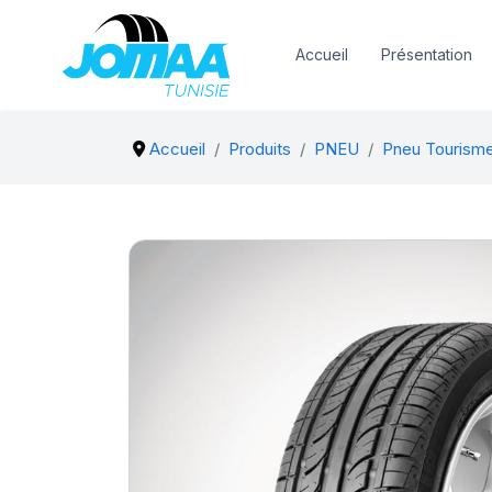
Accueil
Présentation
Accueil
Produits
PNEU
Pneu Tourism