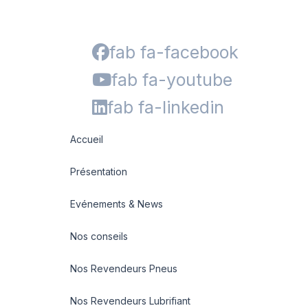
fab fa-facebook
fab fa-youtube
fab fa-linkedin
Accueil
Présentation
Evénements & News
Nos conseils
Nos Revendeurs Pneus
Nos Revendeurs Lubrifiant