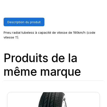
Description du produit
Pneu radial tubeless à capacité de vitesse de 190km/h (code
vitesse T).
Produits de la
même marque