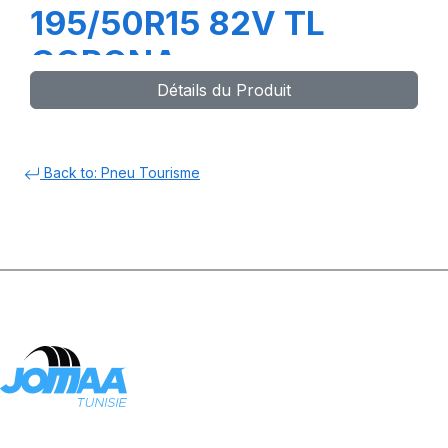
195/50R15 82V TL
CORONA
Détails du Produit
Back to: Pneu Tourisme