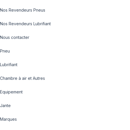
Nos Revendeurs Pneus
Nos Revendeurs Lubrifiant
Nous contacter
Pneu
Lubrifiant
Chambre à air et Autres
Equipement
Jante
Marques