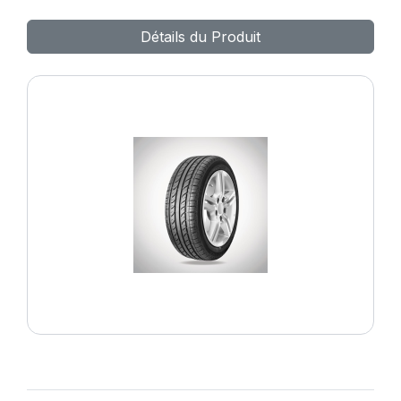
Détails du Produit