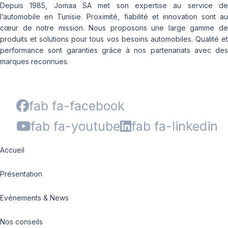
Depuis 1985, Jomaa SA met son expertise au service de
l’automobile en Tunisie. Proximité, fiabilité et innovation sont au
cœur de notre mission. Nous proposons une large gamme de
produits et solutions pour tous vos besoins automobiles. Qualité et
performance sont garanties grâce à nos partenariats avec des
marques reconnues.
fab fa-facebook
fab fa-youtube
fab fa-linkedin
Accueil
Présentation
Evénements & News
Nos conseils