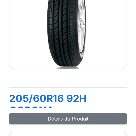
205/60R16 92H
CORONA
Détails du Produit