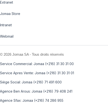
Extranet
Jomaa Store
Intranet
Webmail
©
2026 Jomaa SA - Tous droits réservés
Service Commercial: Jomaa (+216) 31 30 31 00
Service Apres Vente: Jomaa (+216) 31 30 31 01
Siège Social: Jomaa (+216) 71 491 600
Agence Ben Arous: Jomaa (+216) 79 408 241
Agence Sfax: Jomaa (+216) 74 286 955