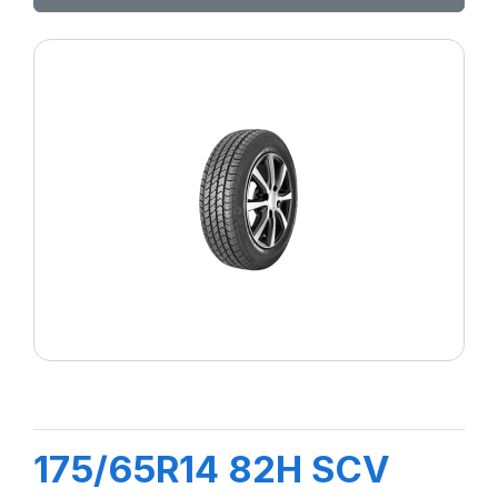
175/65R14 82H SCV