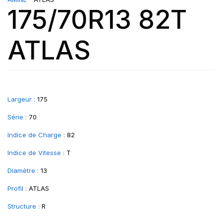
175/70R13 82T
ATLAS
Largeur :
175
Série :
70
Indice de Charge :
82
Indice de Vitesse :
T
Diamètre :
13
Profil :
ATLAS
Structure :
R