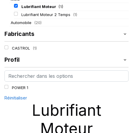
Lubrifiant Moteur
(1)
Lubrifiant Moteur 2 Temps
(1)
Automobile
(20)
Fabricants
CASTROL
(1)
Profil
POWER 1
Réinitialiser
Lubrifiant
Moteur