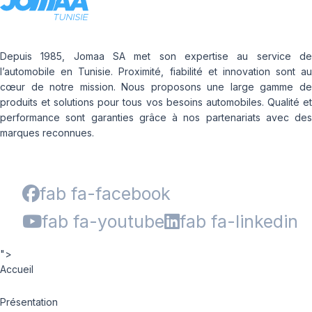
Depuis 1985, Jomaa SA met son expertise au service de
l’automobile en Tunisie. Proximité, fiabilité et innovation sont au
cœur de notre mission. Nous proposons une large gamme de
produits et solutions pour tous vos besoins automobiles. Qualité et
performance sont garanties grâce à nos partenariats avec des
marques reconnues.
fab fa-facebook
fab fa-youtube
fab fa-linkedin
">
Accueil
Présentation