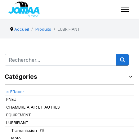
Accueil
Produits
LUBRIFIANT
Catégories
×
Effacer
PNEU
CHAMBRE A AIR ET AUTRES
EQUIPEMENT
LUBRIFIANT
Transmission
(1)
Moto