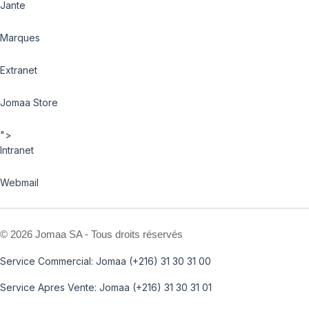
Jante
Marques
Extranet
Jomaa Store
">
Intranet
Webmail
©
2026 Jomaa SA - Tous droits réservés
Service Commercial: Jomaa (+216) 31 30 31 00
Service Apres Vente: Jomaa (+216) 31 30 31 01