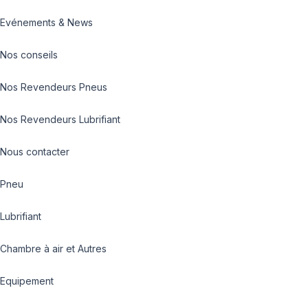
Evénements & News
Nos conseils
Nos Revendeurs Pneus
Nos Revendeurs Lubrifiant
Nous contacter
Pneu
Lubrifiant
Chambre à air et Autres
Equipement