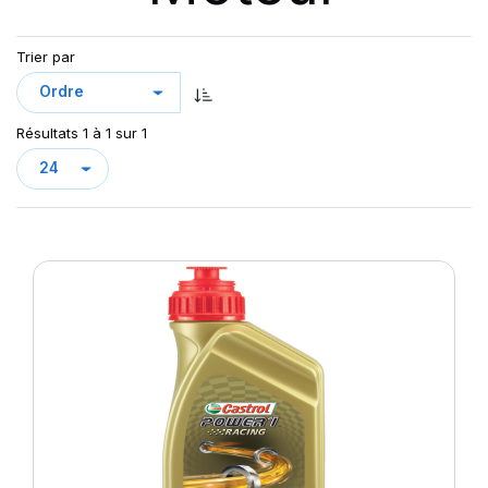
Trier par
Résultats 1 à 1 sur 1