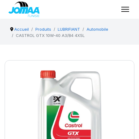
Accueil
Produits
LUBRIFIANT
Automobile
CASTROL GTX 10W-40 A3/B4 4X5L