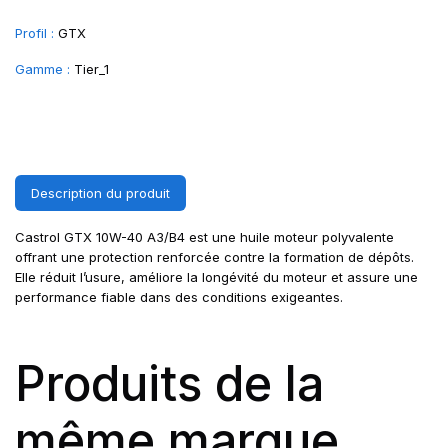
Profil :
GTX
Gamme :
Tier_1
Description du produit
Castrol GTX 10W-40 A3/B4 est une huile moteur polyvalente
offrant une protection renforcée contre la formation de dépôts.
Elle réduit l’usure, améliore la longévité du moteur et assure une
performance fiable dans des conditions exigeantes.
Produits de la
même marque