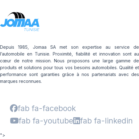
Depuis 1985, Jomaa SA met son expertise au service de
l’automobile en Tunisie. Proximité, fiabilité et innovation sont au
cœur de notre mission. Nous proposons une large gamme de
produits et solutions pour tous vos besoins automobiles. Qualité et
performance sont garanties grâce à nos partenariats avec des
marques reconnues.
fab fa-facebook
fab fa-youtube
fab fa-linkedin
">