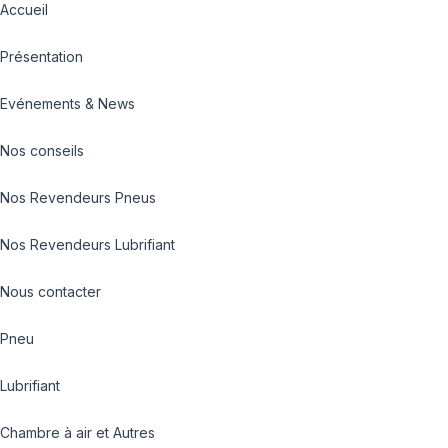
Accueil
Présentation
Evénements & News
Nos conseils
Nos Revendeurs Pneus
Nos Revendeurs Lubrifiant
Nous contacter
Pneu
Lubrifiant
Chambre à air et Autres