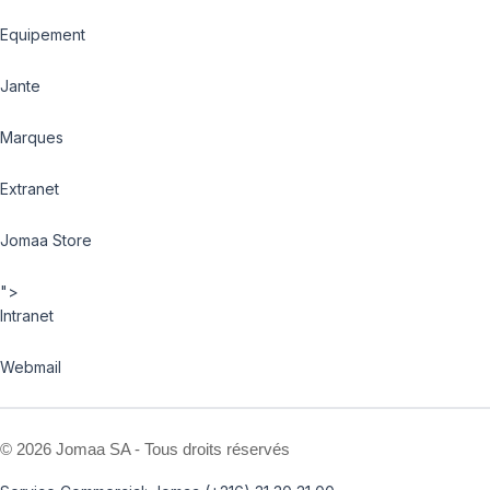
Equipement
Jante
Marques
Extranet
Jomaa Store
">
Intranet
Webmail
©
2026 Jomaa SA - Tous droits réservés