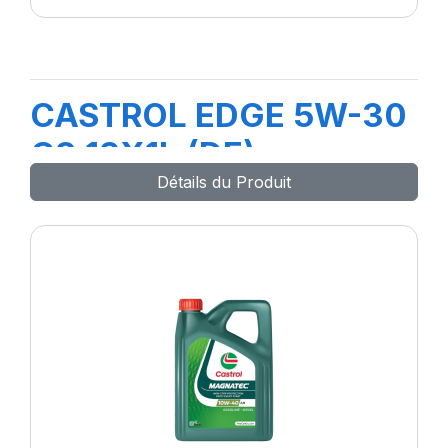
CASTROL EDGE 5W-30
C3 12X1L (DE)
Détails du Produit