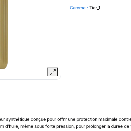
Gamme :
Tier_1
 synthétique conçue pour offrir une protection maximale contre l’
lm d’huile, même sous forte pression, pour prolonger la durée de 