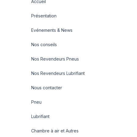
Accueil
Présentation
Evénements & News
Nos conseils
Nos Revendeurs Pneus
Nos Revendeurs Lubrifiant
Nous contacter
Pneu
Lubrifiant
Chambre à air et Autres