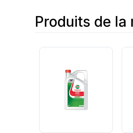
Produits de l