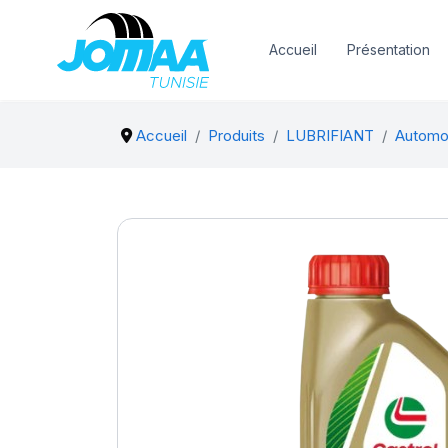
Accueil
Présentation
Accueil
Produits
LUBRIFIANT
Automo