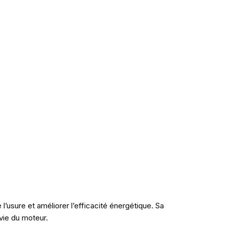
usure et améliorer l’efficacité énergétique. Sa
vie du moteur.