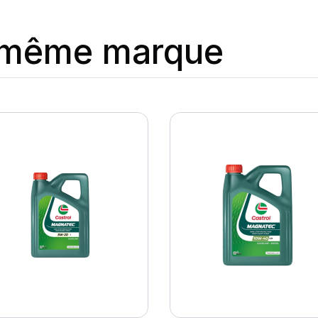
a même marque