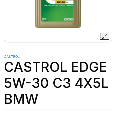
CASTROL
CASTROL EDGE
5W-30 C3 4X5L
BMW