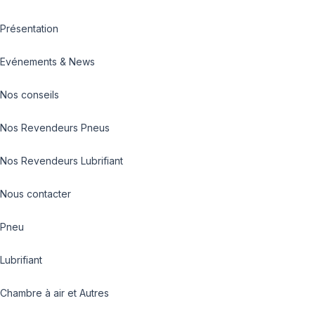
Présentation
Evénements & News
Nos conseils
Nos Revendeurs Pneus
Nos Revendeurs Lubrifiant
Nous contacter
Pneu
Lubrifiant
Chambre à air et Autres