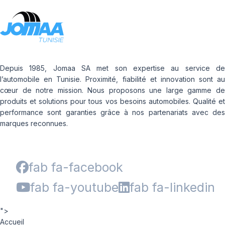
Depuis 1985, Jomaa SA met son expertise au service de
l’automobile en Tunisie. Proximité, fiabilité et innovation sont au
cœur de notre mission. Nous proposons une large gamme de
produits et solutions pour tous vos besoins automobiles. Qualité et
performance sont garanties grâce à nos partenariats avec des
marques reconnues.
fab fa-facebook
fab fa-youtube
fab fa-linkedin
">
Accueil