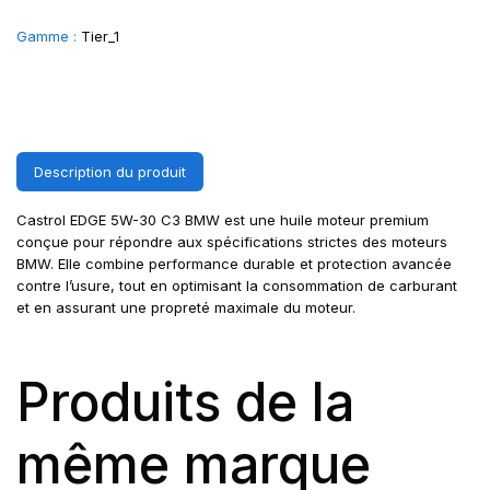
Gamme :
Tier_1
Description du produit
Castrol EDGE 5W-30 C3 BMW est une huile moteur premium
conçue pour répondre aux spécifications strictes des moteurs
BMW. Elle combine performance durable et protection avancée
contre l’usure, tout en optimisant la consommation de carburant
et en assurant une propreté maximale du moteur.
Produits de la
même marque