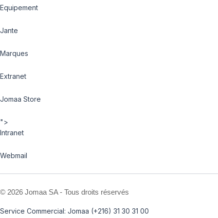
Equipement
Jante
Marques
Extranet
Jomaa Store
">
Intranet
Webmail
©
2026 Jomaa SA - Tous droits réservés
Service Commercial: Jomaa (+216) 31 30 31 00