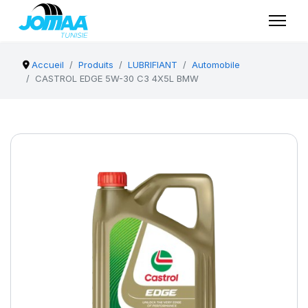
Accueil
Produits
LUBRIFIANT
Automobile
CASTROL EDGE 5W-30 C3 4X5L BMW