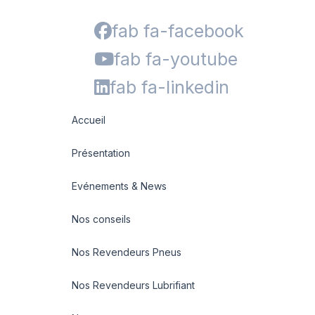
fab fa-facebook
fab fa-youtube
fab fa-linkedin
Accueil
Présentation
Evénements & News
Nos conseils
Nos Revendeurs Pneus
Nos Revendeurs Lubrifiant