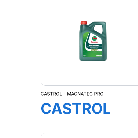
CASTROL - MAGNATEC PRO
CASTROL
MAGNATEC