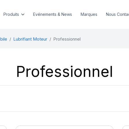
Produits
Evénements & News
Marques
Nous Conta
bile
Lubrifiant Moteur
Professionnel
Professionnel