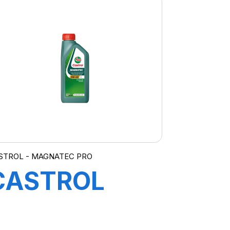
STROL - MAGNATEC PRO
CASTROL
MAGNATEC