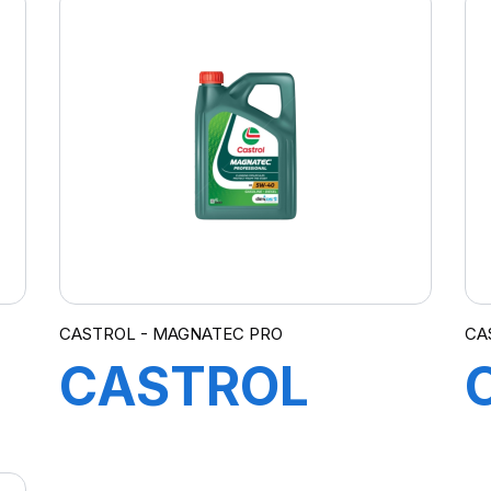
CASTROL - MAGNATEC PRO
CA
CASTROL
MAGNATEC