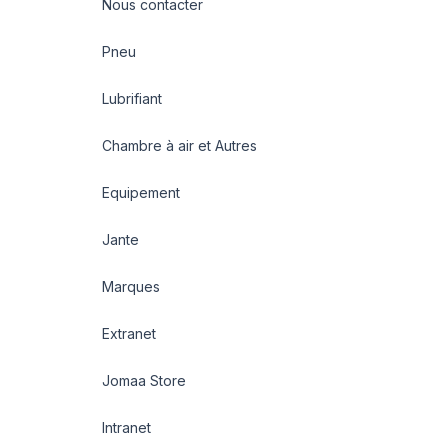
Nous contacter
Pneu
Lubrifiant
Chambre à air et Autres
Equipement
Jante
Marques
Extranet
Jomaa Store
Intranet