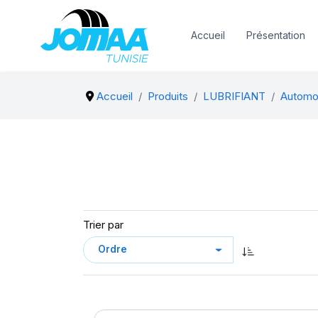
Accueil
Présentation
Accueil
Produits
LUBRIFIANT
Automo
Trier par