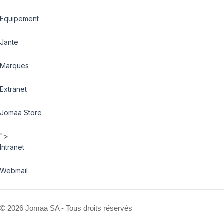
Equipement
Jante
Marques
Extranet
Jomaa Store
">
Intranet
Webmail
©
2026 Jomaa SA - Tous droits réservés