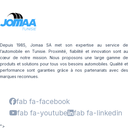
Depuis 1985, Jomaa SA met son expertise au service de
l’automobile en Tunisie. Proximité, fiabilité et innovation sont au
cœur de notre mission. Nous proposons une large gamme de
produits et solutions pour tous vos besoins automobiles. Qualité et
performance sont garanties grâce à nos partenariats avec des
marques reconnues.
fab fa-facebook
fab fa-youtube
fab fa-linkedin
">