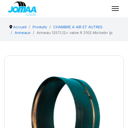
Accueil
Produits
CHAMBRE A AIR ET AUTRES
Anneaux
Anneau 125TL12+ valve R 2102 Michelin (p