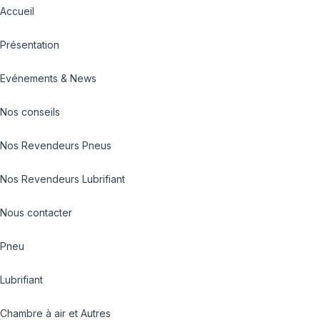
Accueil
Présentation
Evénements & News
Nos conseils
Nos Revendeurs Pneus
Nos Revendeurs Lubrifiant
Nous contacter
Pneu
Lubrifiant
Chambre à air et Autres