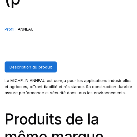
Profil :
ANNEAU
Description du produit
Le MICHELIN ANNEAU est conçu pour les applications industrielles
et agricoles, offrant fiabilité et résistance. Sa construction durable
assure performance et sécurité dans tous les environnements.
Produits de la
même marque