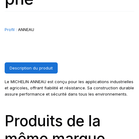
Profil :
ANNEAU
Description du produit
Le MICHELIN ANNEAU est conçu pour les applications industrielles
et agricoles, offrant fiabilité et résistance. Sa construction durable
assure performance et sécurité dans tous les environnements.
Produits de la
même marque