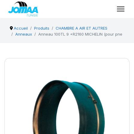
Accueil
Produits
CHAMBRE A AIR ET AUTRES
Anneaux
Anneau 100TL 9 +R2160 MICHELIN (pour pne