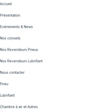
Accueil
Présentation
Evénements & News
Nos conseils
Nos Revendeurs Pneus
Nos Revendeurs Lubrifiant
Nous contacter
Pneu
Lubrifiant
Chambre à air et Autres