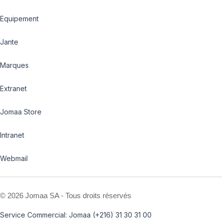
Equipement
Jante
Marques
Extranet
Jomaa Store
Intranet
Webmail
©
2026 Jomaa SA - Tous droits réservés
Service Commercial: Jomaa (+216) 31 30 31 00