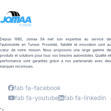
Depuis 1985, Jomaa SA met son expertise au service de
l’automobile en Tunisie. Proximité, fiabilité et innovation sont au
cœur de notre mission. Nous proposons une large gamme de
produits et solutions pour tous vos besoins automobiles. Qualité et
performance sont garanties grâce à nos partenariats avec des
marques reconnues.
fab fa-facebook
fab fa-youtube
fab fa-linkedin
">