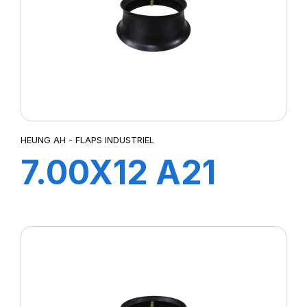
HEUNG AH - FLAPS INDUSTRIEL
7.00X12 A21
FLAP