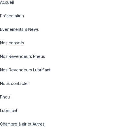
Accueil
Présentation
Evénements & News
Nos conseils
Nos Revendeurs Pneus
Nos Revendeurs Lubrifiant
Nous contacter
Pneu
Lubrifiant
Chambre à air et Autres