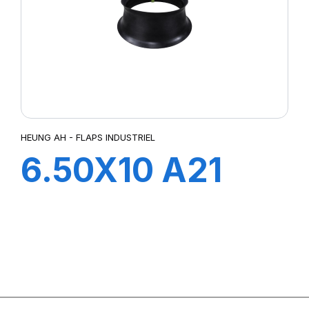
HEUNG AH - FLAPS INDUSTRIEL
6.50X10 A21
FLAP