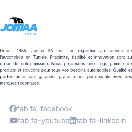
Depuis 1985, Jomaa SA met son expertise au service de
l’automobile en Tunisie. Proximité, fiabilité et innovation sont au
cœur de notre mission. Nous proposons une large gamme de
produits et solutions pour tous vos besoins automobiles. Qualité et
performance sont garanties grâce à nos partenariats avec des
marques reconnues.
fab fa-facebook
fab fa-youtube
fab fa-linkedin