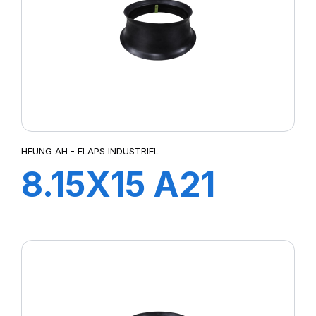
HEUNG AH - FLAPS INDUSTRIEL
8.15X15 A21
FLAP