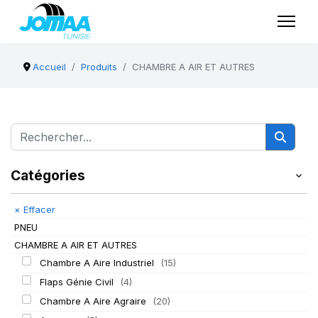
Accueil
Produits
CHAMBRE A AIR ET AUTRES
Catégories
×
Effacer
PNEU
CHAMBRE A AIR ET AUTRES
Chambre A Aire Industriel
(15)
Flaps Génie Civil
(4)
Chambre A Aire Agraire
(20)