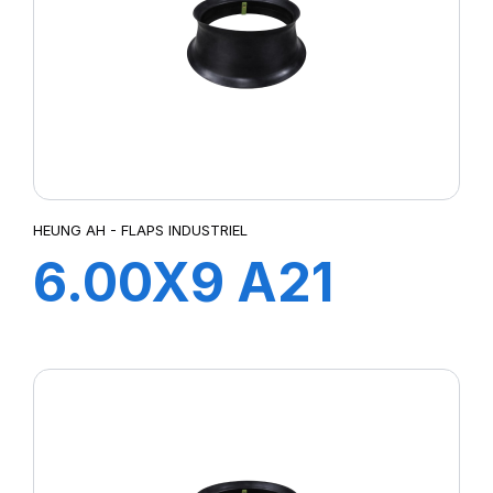
HEUNG AH - FLAPS INDUSTRIEL
6.00X9 A21
FLAP