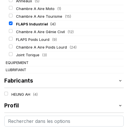
Anneaux
(5)
Chambre A Aire Moto
(1)
Chambre A Aire Tourisme
(15)
FLAPS Industriel
(4)
Chambre A Aire Génie Civil
(12)
FLAPS Poids Lourd
(9)
Chambre A Aire Poids Lourd
(24)
Joint Torique
(3)
EQUIPEMENT
LUBRIFIANT
Fabricants
HEUNG AH
(4)
Profil