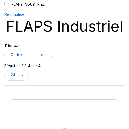
FLAPS INDUSTRIEL
Réinitialiser
FLAPS Industriel
Trier par
Résultats 1 à 4 sur 4