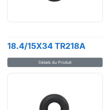
18.4/15X34 TR218A
Détails du Produit