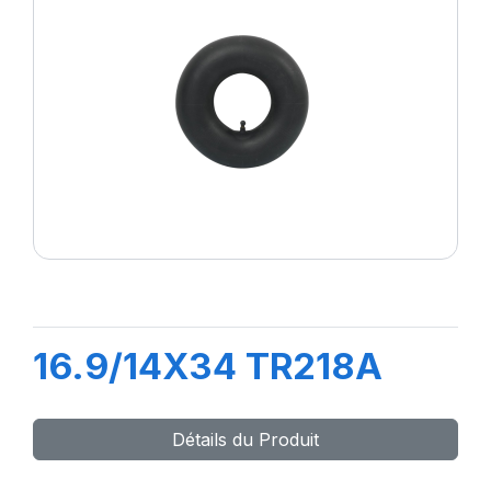
16.9/14X34 TR218A
Détails du Produit