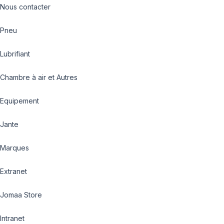
Nous contacter
Pneu
Lubrifiant
Chambre à air et Autres
Equipement
Jante
Marques
Extranet
Jomaa Store
Intranet