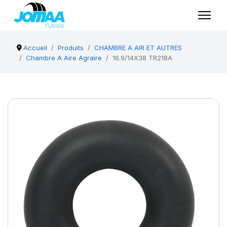
Accueil
Produits
CHAMBRE A AIR ET AUTRES
Chambre A Aire Agraire
16.9/14X38 TR218A