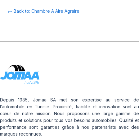
Back to: Chambre A Aire Agraire
Depuis 1985, Jomaa SA met son expertise au service de
l’automobile en Tunisie. Proximité, fiabilité et innovation sont au
cœur de notre mission. Nous proposons une large gamme de
produits et solutions pour tous vos besoins automobiles. Qualité et
performance sont garanties grâce à nos partenariats avec des
marques reconnues.