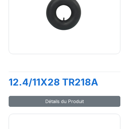
12.4/11X28 TR218A
Détails du Produit