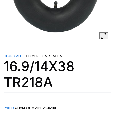
HEUNG AH
- CHAMBRE A AIRE AGRAIRE
16.9/14X38
TR218A
Profil :
CHAMBRE A AIRE AGRAIRE