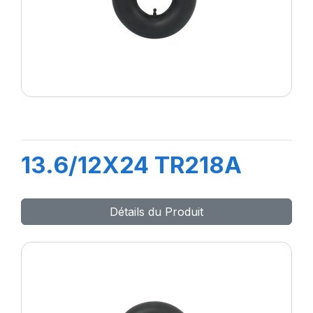
13.6/12X24 TR218A
Détails du Produit