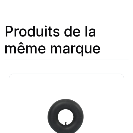
Produits de la
même marque