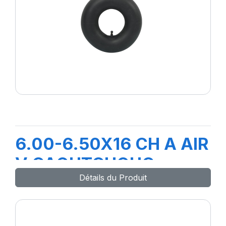
6.00-6.50X16 CH A AIR
V CAOUTCHOUC
Détails du Produit