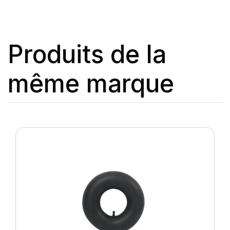
Produits de la
même marque