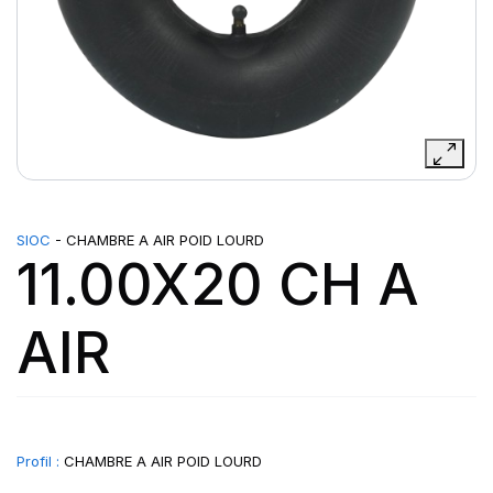
SIOC
- CHAMBRE A AIR POID LOURD
11.00X20 CH A
AIR
Profil :
CHAMBRE A AIR POID LOURD