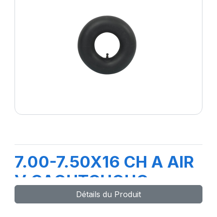
7.00-7.50X16 CH A AIR
V CAOUTCHOUC
Détails du Produit