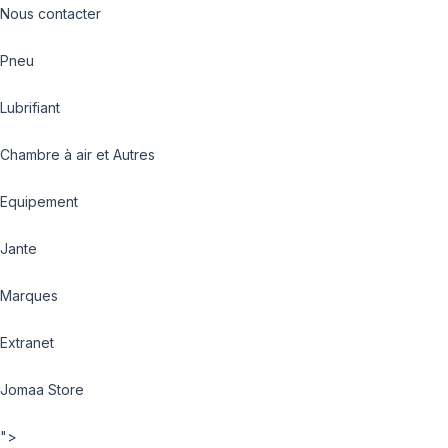
Nous contacter
Pneu
Lubrifiant
Chambre à air et Autres
Equipement
Jante
Marques
Extranet
Jomaa Store
">