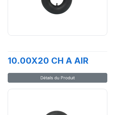
10.00X20 CH A AIR
Détails du Produit