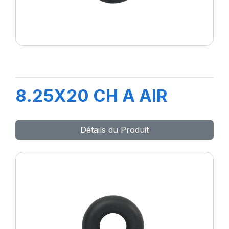
8.25X20 CH A AIR
Détails du Produit