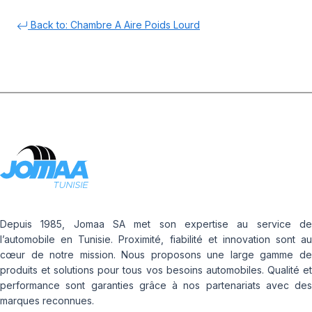
Back to: Chambre A Aire Poids Lourd
Depuis 1985, Jomaa SA met son expertise au service de
l’automobile en Tunisie. Proximité, fiabilité et innovation sont au
cœur de notre mission. Nous proposons une large gamme de
produits et solutions pour tous vos besoins automobiles. Qualité et
performance sont garanties grâce à nos partenariats avec des
marques reconnues.