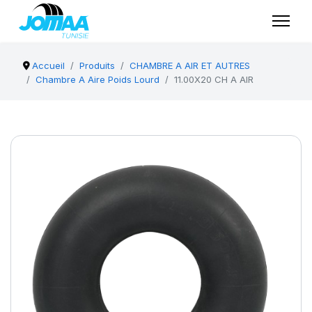
Accueil
Produits
CHAMBRE A AIR ET AUTRES
Chambre A Aire Poids Lourd
11.00X20 CH A AIR