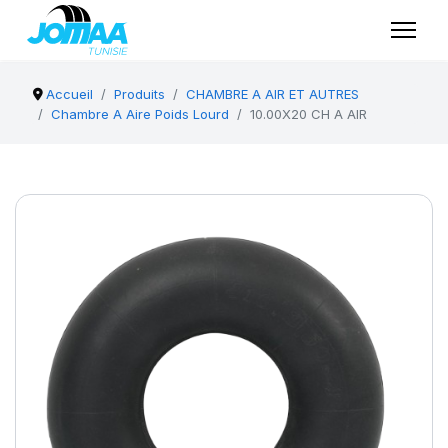
Accueil
Produits
CHAMBRE A AIR ET AUTRES
Chambre A Aire Poids Lourd
10.00X20 CH A AIR