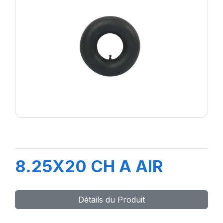
8.25X20 CH A AIR
Détails du Produit