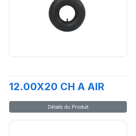
12.00X20 CH A AIR
Détails du Produit