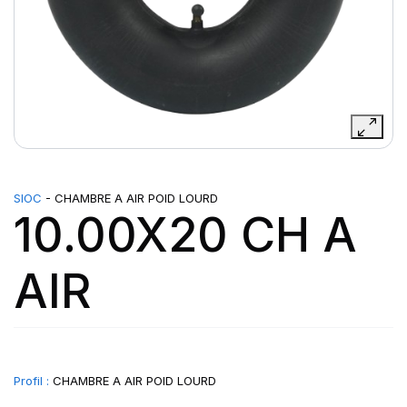
SIOC
- CHAMBRE A AIR POID LOURD
10.00X20 CH A
AIR
Profil :
CHAMBRE A AIR POID LOURD