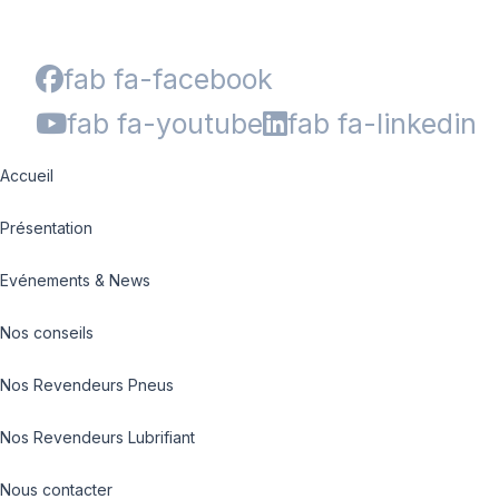
fab fa-facebook
fab fa-youtube
fab fa-linkedin
Accueil
Présentation
Evénements & News
Nos conseils
Nos Revendeurs Pneus
Nos Revendeurs Lubrifiant
Nous contacter