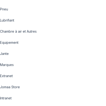
Pneu
Lubrifiant
Chambre à air et Autres
Equipement
Jante
Marques
Extranet
Jomaa Store
Intranet