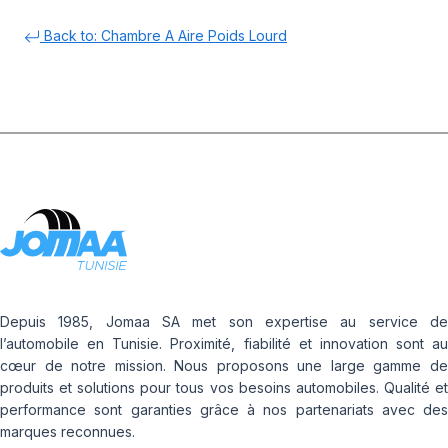
Back to: Chambre A Aire Poids Lourd
Depuis 1985, Jomaa SA met son expertise au service de
l’automobile en Tunisie. Proximité, fiabilité et innovation sont au
cœur de notre mission. Nous proposons une large gamme de
produits et solutions pour tous vos besoins automobiles. Qualité et
performance sont garanties grâce à nos partenariats avec des
marques reconnues.