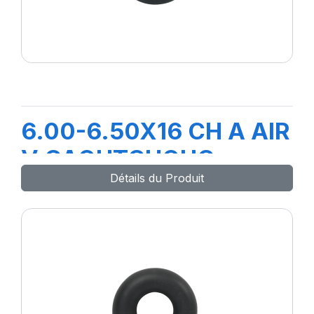
6.00-6.50X16 CH A AIR
V CAOUTCHOUC
Détails du Produit