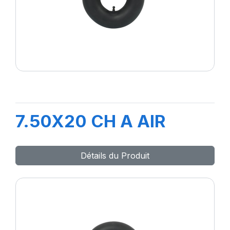
7.50X20 CH A AIR
Détails du Produit