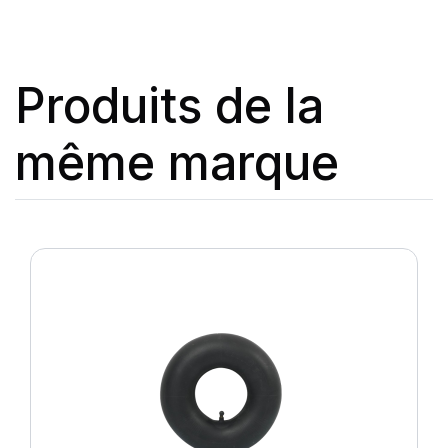
Produits de la
même marque