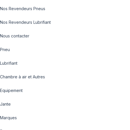
Nos Revendeurs Pneus
Nos Revendeurs Lubrifiant
Nous contacter
Pneu
Lubrifiant
Chambre à air et Autres
Equipement
Jante
Marques