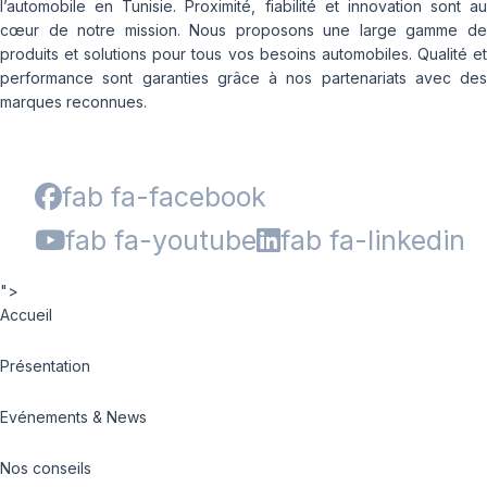
l’automobile en Tunisie. Proximité, fiabilité et innovation sont au
cœur de notre mission. Nous proposons une large gamme de
produits et solutions pour tous vos besoins automobiles. Qualité et
performance sont garanties grâce à nos partenariats avec des
marques reconnues.
fab fa-facebook
fab fa-youtube
fab fa-linkedin
">
Accueil
Présentation
Evénements & News
Nos conseils