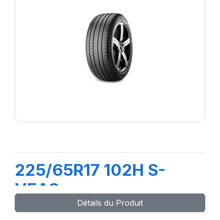
225/65R17 102H S-
VEAS
Détails du Produit