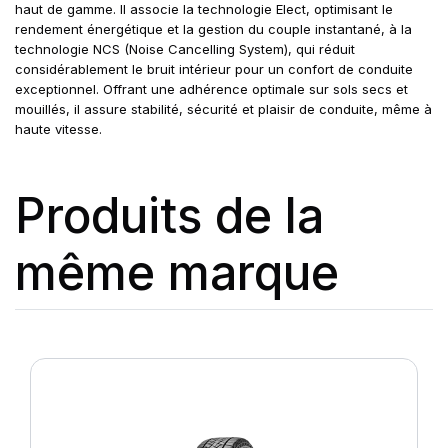
haut de gamme. Il associe la technologie Elect, optimisant le
rendement énergétique et la gestion du couple instantané, à la
technologie NCS (Noise Cancelling System), qui réduit
considérablement le bruit intérieur pour un confort de conduite
exceptionnel. Offrant une adhérence optimale sur sols secs et
mouillés, il assure stabilité, sécurité et plaisir de conduite, même à
haute vitesse.
Produits de la
même marque