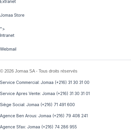
Extranet
Jomaa Store
">
Intranet
Webmail
©
2026 Jomaa SA - Tous droits réservés
Service Commercial: Jomaa (+216) 31 30 31 00
Service Apres Vente: Jomaa (+216) 31 30 31 01
Siège Social: Jomaa (+216) 71 491 600
Agence Ben Arous: Jomaa (+216) 79 408 241
Agence Sfax: Jomaa (+216) 74 286 955