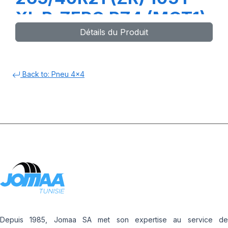
XL P-ZERO PZ4 (MGT1)
Détails du Produit
Back to: Pneu 4x4
Depuis 1985, Jomaa SA met son expertise au service de