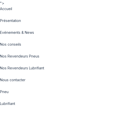
">
Accueil
Présentation
Evénements & News
Nos conseils
Nos Revendeurs Pneus
Nos Revendeurs Lubrifiant
Nous contacter
Pneu
Lubrifiant