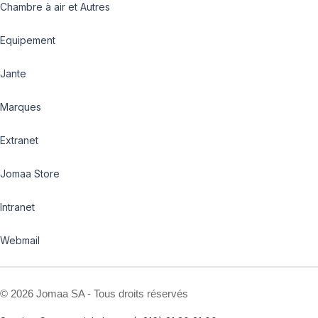
Chambre à air et Autres
Equipement
Jante
Marques
Extranet
Jomaa Store
Intranet
Webmail
©
2026 Jomaa SA - Tous droits réservés