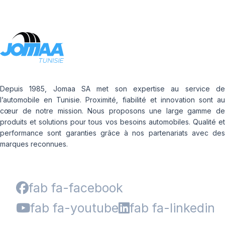
Depuis 1985, Jomaa SA met son expertise au service de
l’automobile en Tunisie. Proximité, fiabilité et innovation sont au
cœur de notre mission. Nous proposons une large gamme de
produits et solutions pour tous vos besoins automobiles. Qualité et
performance sont garanties grâce à nos partenariats avec des
marques reconnues.
fab fa-facebook
fab fa-youtube
fab fa-linkedin