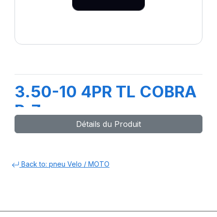
3.50-10 4PR TL COBRA
R-7
Détails du Produit
Back to: pneu Velo / MOTO