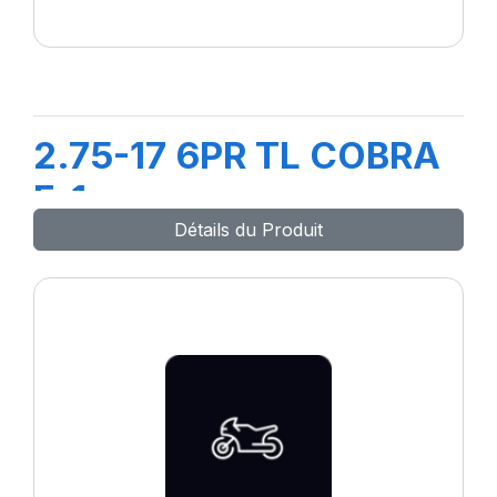
2.75-17 6PR TL COBRA
F-1
Détails du Produit