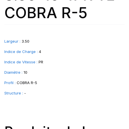
COBRA R-5
Largeur :
3.50
Indice de Charge :
4
Indice de Vitesse :
PR
Diamètre :
10
Profil :
COBRA R-5
Structure :
-