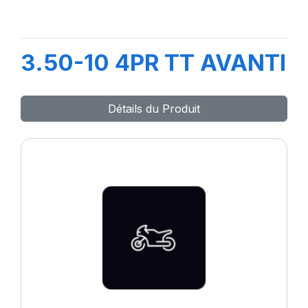
3.50-10 4PR TT AVANTI
Détails du Produit