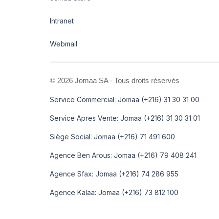
Intranet
Webmail
©
2026 Jomaa SA - Tous droits réservés
Service Commercial: Jomaa (+216) 31 30 31 00
Service Apres Vente: Jomaa (+216) 31 30 31 01
Siège Social: Jomaa (+216) 71 491 600
Agence Ben Arous: Jomaa (+216) 79 408 241
Agence Sfax: Jomaa (+216) 74 286 955
Agence Kalaa: Jomaa (+216) 73 812 100