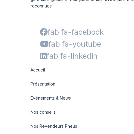
reconnues.
fab fa-facebook
fab fa-youtube
fab fa-linkedin
Accueil
Présentation
Evénements & News
Nos conseils
Nos Revendeurs Pneus