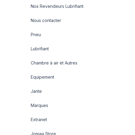
Nos Revendeurs Lubrifiant
Nous contacter
Pneu
Lubrifiant
Chambre à air et Autres
Equipement
Jante
Marques
Extranet
Jomaa Store