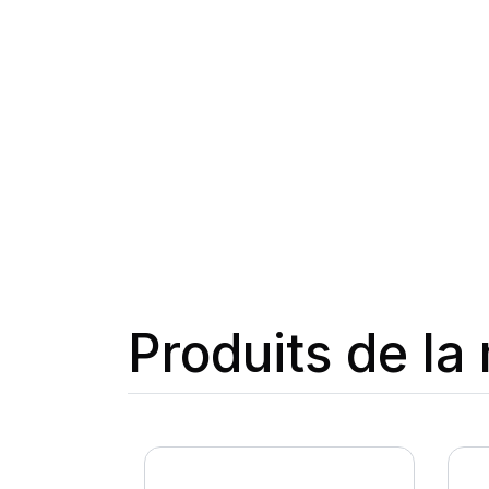
Produits de l