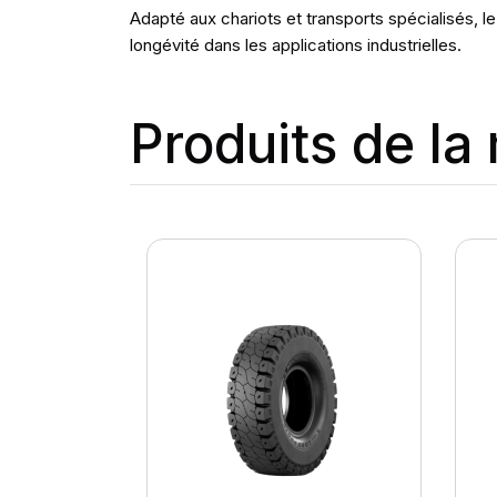
Adapté aux chariots et transports spécialisés, l
longévité dans les applications industrielles.
Produits de l