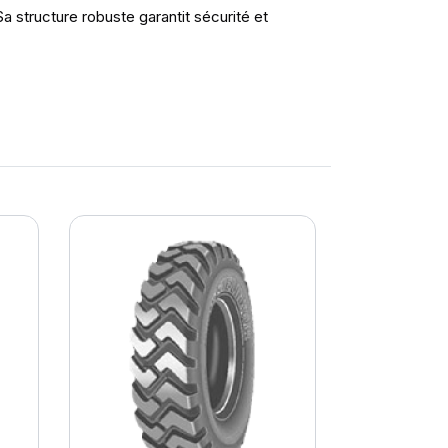
a structure robuste garantit sécurité et