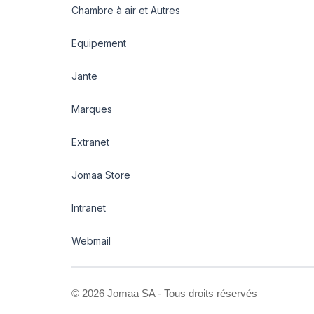
Chambre à air et Autres
Equipement
Jante
Marques
Extranet
Jomaa Store
Intranet
Webmail
©
2026 Jomaa SA - Tous droits réservés