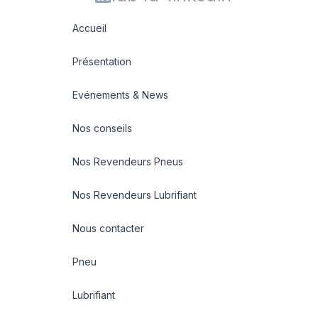
Accueil
Présentation
Evénements & News
Nos conseils
Nos Revendeurs Pneus
Nos Revendeurs Lubrifiant
Nous contacter
Pneu
Lubrifiant