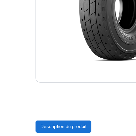
Description du produit