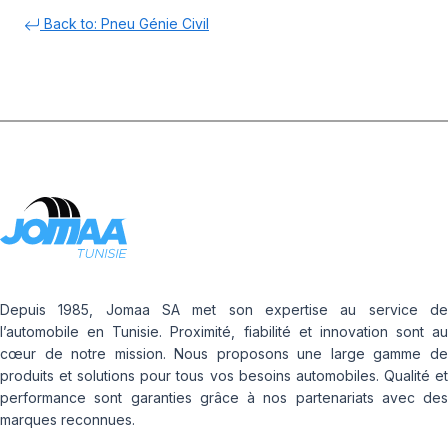
Back to: Pneu Génie Civil
Depuis 1985, Jomaa SA met son expertise au service de
l’automobile en Tunisie. Proximité, fiabilité et innovation sont au
cœur de notre mission. Nous proposons une large gamme de
produits et solutions pour tous vos besoins automobiles. Qualité et
performance sont garanties grâce à nos partenariats avec des
marques reconnues.