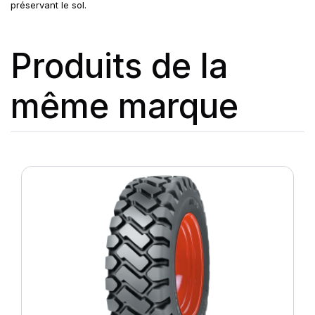
préservant le sol.
Produits de la
même marque