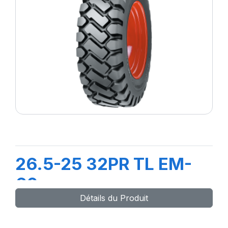
26.5-25 32PR TL EM-
60
Détails du Produit