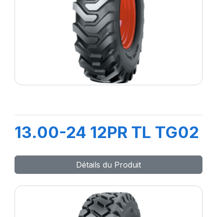
13.00-24 12PR TL TG02
Détails du Produit