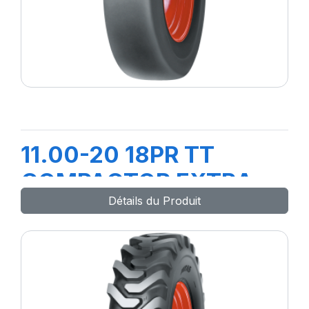
11.00-20 18PR TT
COMPACTOR EXTRA
Détails du Produit