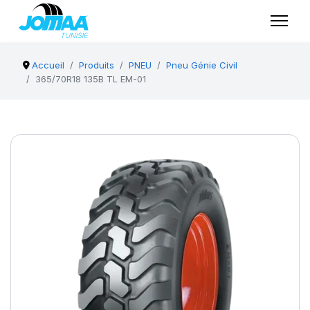
Accueil
Produits
PNEU
Pneu Génie Civil
365/70R18 135B TL EM-01