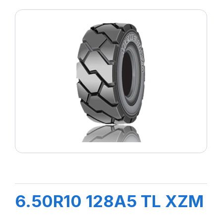
6.50R10 128A5 TL XZM