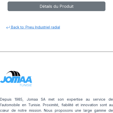
Détails du Produit
Back to: Pneu Industriel radial
Depuis 1985, Jomaa SA met son expertise au service de
l’automobile en Tunisie. Proximité, fiabilité et innovation sont au
cœur de notre mission. Nous proposons une large gamme de