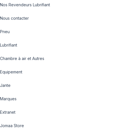
Nos Revendeurs Lubrifiant
Nous contacter
Pneu
Lubrifiant
Chambre à air et Autres
Equipement
Jante
Marques
Extranet
Jomaa Store