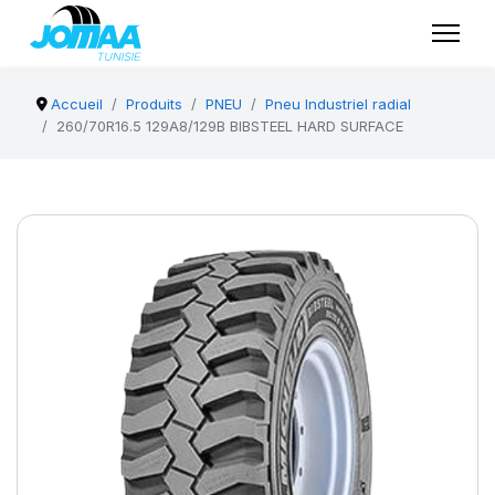
Accueil
Produits
PNEU
Pneu Industriel radial
260/70R16.5 129A8/129B BIBSTEEL HARD SURFACE