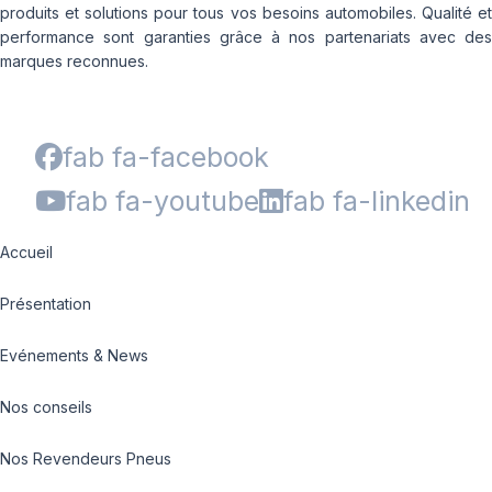
produits et solutions pour tous vos besoins automobiles. Qualité et
performance sont garanties grâce à nos partenariats avec des
marques reconnues.
fab fa-facebook
fab fa-youtube
fab fa-linkedin
Accueil
Présentation
Evénements & News
Nos conseils
Nos Revendeurs Pneus