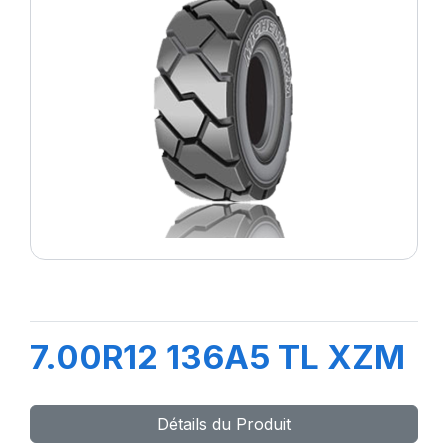
7.00R12 136A5 TL XZM
Détails du Produit