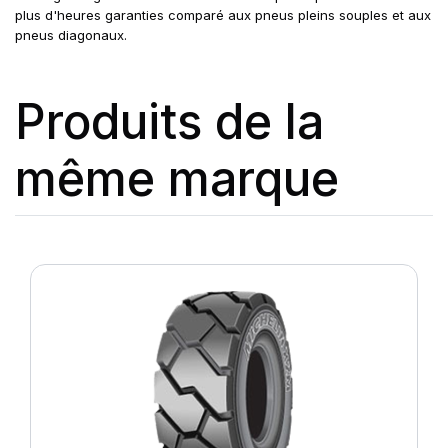
plus d'heures garanties comparé aux pneus pleins souples et aux
pneus diagonaux.
Produits de la
même marque