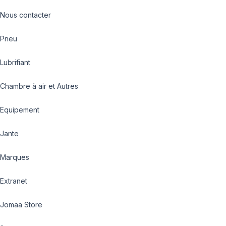
Nous contacter
Pneu
Lubrifiant
Chambre à air et Autres
Equipement
Jante
Marques
Extranet
Jomaa Store