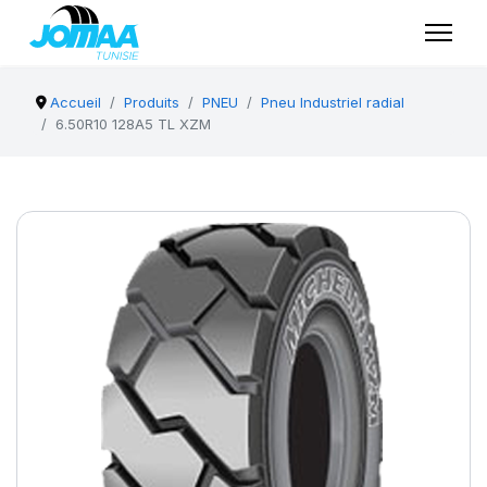
Accueil
Produits
PNEU
Pneu Industriel radial
6.50R10 128A5 TL XZM