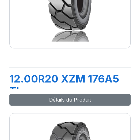
12.00R20 XZM 176A5
TL
Détails du Produit