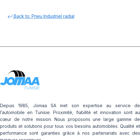
Back to: Pneu Industriel radial
Depuis 1985, Jomaa SA met son expertise au service de
l’automobile en Tunisie. Proximité, fiabilité et innovation sont au
cœur de notre mission. Nous proposons une large gamme de
produits et solutions pour tous vos besoins automobiles. Qualité et
performance sont garanties grâce à nos partenariats avec des
marques reconnues.