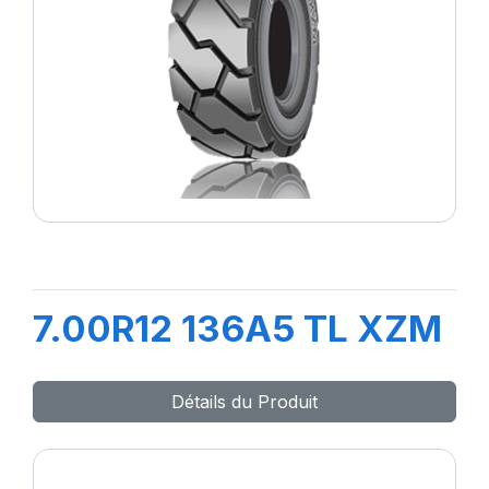
7.00R12 136A5 TL XZM
Détails du Produit