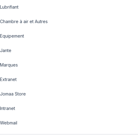
Lubrifiant
Chambre à air et Autres
Equipement
Jante
Marques
Extranet
Jomaa Store
Intranet
Webmail