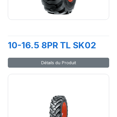
10-16.5 8PR TL SK02
Détails du Produit