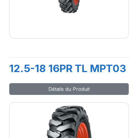
12.5-18 16PR TL MPT03
Détails du Produit