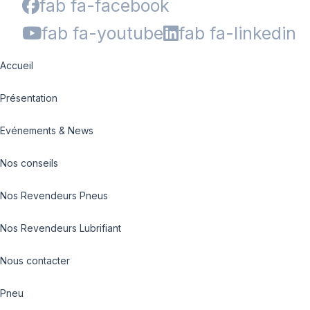
fab fa-facebook
fab fa-youtube
fab fa-linkedin
Accueil
Présentation
Evénements & News
Nos conseils
Nos Revendeurs Pneus
Nos Revendeurs Lubrifiant
Nous contacter
Pneu