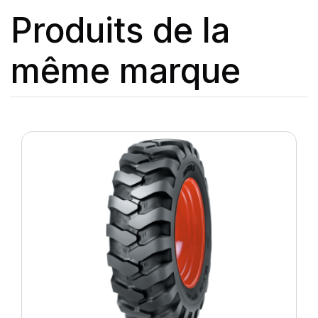
Produits de la
même marque