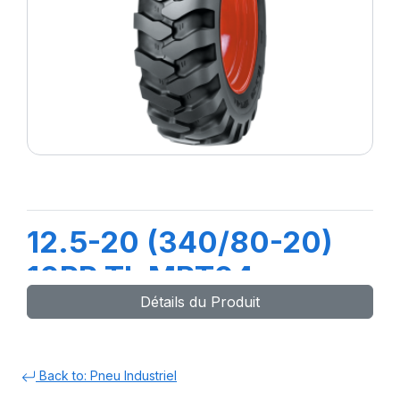
12.5-20 (340/80-20)
10PR TL MPT04
Détails du Produit
Back to: Pneu Industriel