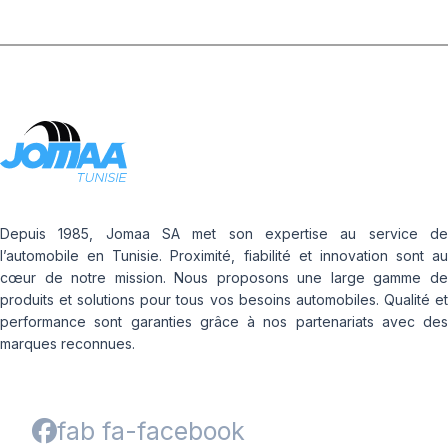
Depuis 1985, Jomaa SA met son expertise au service de
l’automobile en Tunisie. Proximité, fiabilité et innovation sont au
cœur de notre mission. Nous proposons une large gamme de
produits et solutions pour tous vos besoins automobiles. Qualité et
performance sont garanties grâce à nos partenariats avec des
marques reconnues.
fab fa-facebook