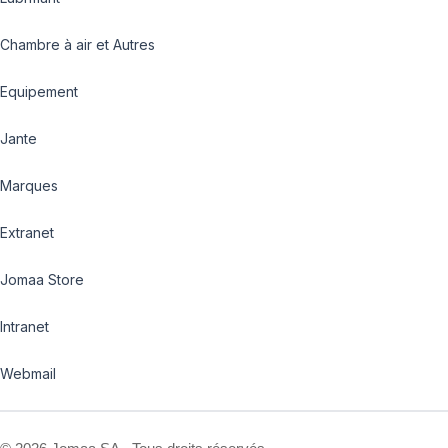
Chambre à air et Autres
Equipement
Jante
Marques
Extranet
Jomaa Store
Intranet
Webmail