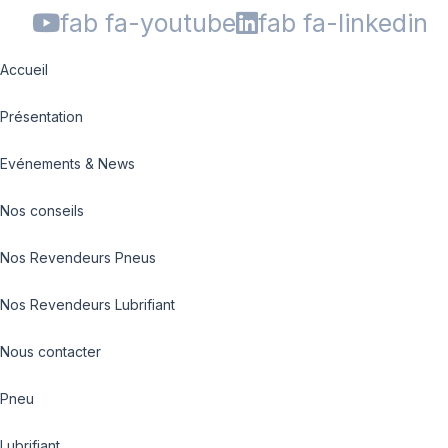
fab fa-youtube
fab fa-linkedin
Accueil
Présentation
Evénements & News
Nos conseils
Nos Revendeurs Pneus
Nos Revendeurs Lubrifiant
Nous contacter
Pneu
Lubrifiant