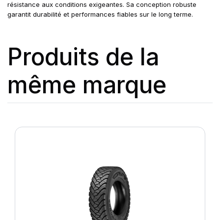
résistance aux conditions exigeantes. Sa conception robuste
garantit durabilité et performances fiables sur le long terme.
Produits de la
même marque