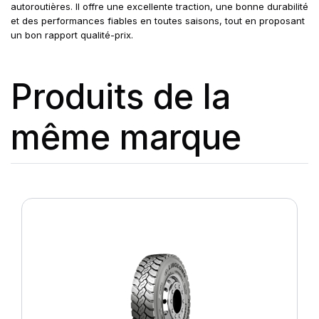
autoroutières. Il offre une excellente traction, une bonne durabilité
et des performances fiables en toutes saisons, tout en proposant
un bon rapport qualité-prix.
Produits de la
même marque