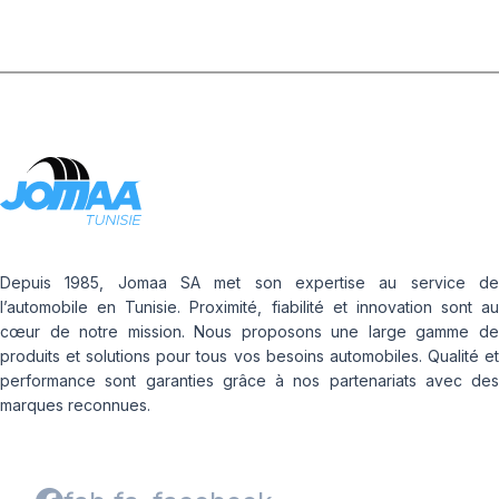
Depuis 1985, Jomaa SA met son expertise au service de
l’automobile en Tunisie. Proximité, fiabilité et innovation sont au
cœur de notre mission. Nous proposons une large gamme de
produits et solutions pour tous vos besoins automobiles. Qualité et
performance sont garanties grâce à nos partenariats avec des
marques reconnues.