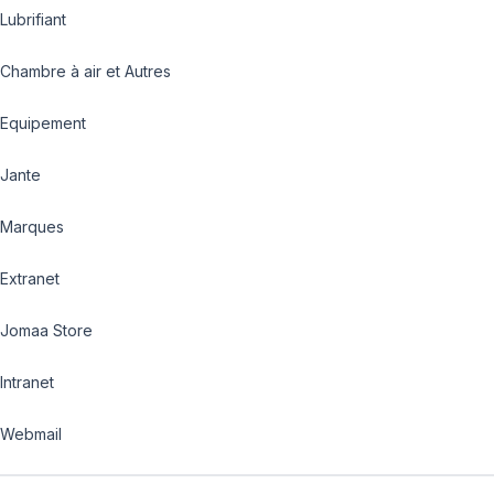
Lubrifiant
Chambre à air et Autres
Equipement
Jante
Marques
Extranet
Jomaa Store
Intranet
Webmail