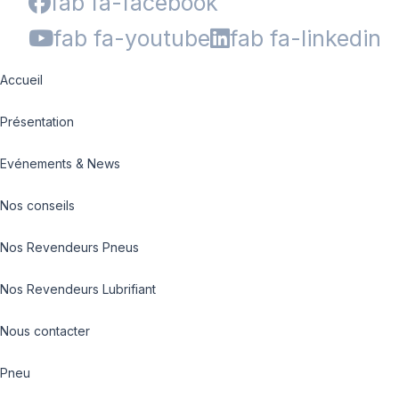
fab fa-facebook
fab fa-youtube
fab fa-linkedin
Accueil
Présentation
Evénements & News
Nos conseils
Nos Revendeurs Pneus
Nos Revendeurs Lubrifiant
Nous contacter
Pneu