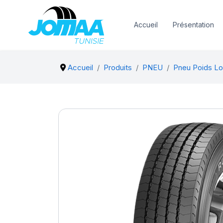
Accueil
Présentation
Accueil
Produits
PNEU
Pneu Poids Lo