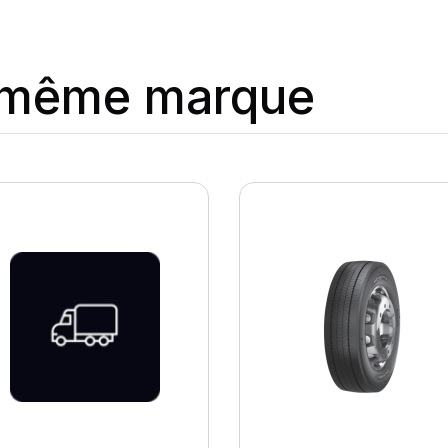
a même marque