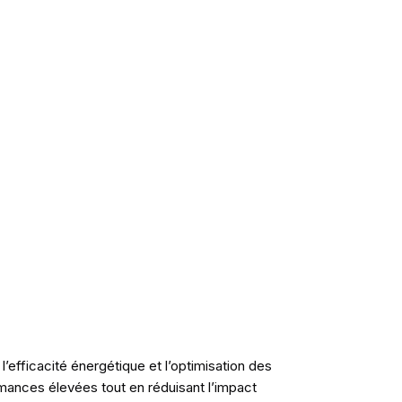
efficacité énergétique et l’optimisation des
rmances élevées tout en réduisant l’impact