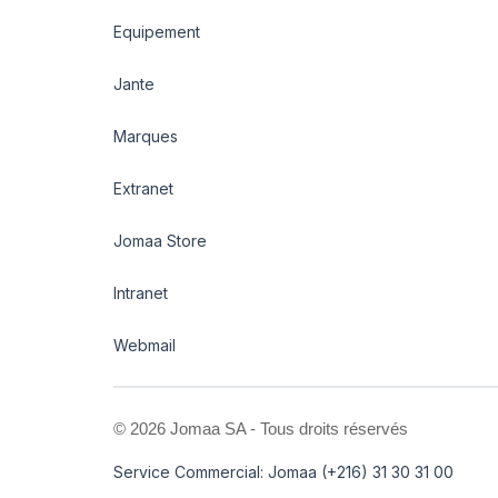
Equipement
Jante
Marques
Extranet
Jomaa Store
Intranet
Webmail
©
2026 Jomaa SA - Tous droits réservés
Service Commercial: Jomaa (+216) 31 30 31 00