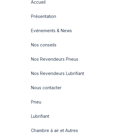
Accueil
Présentation
Evénements & News
Nos conseils
Nos Revendeurs Pneus
Nos Revendeurs Lubrifiant
Nous contacter
Pneu
Lubrifiant
Chambre à air et Autres