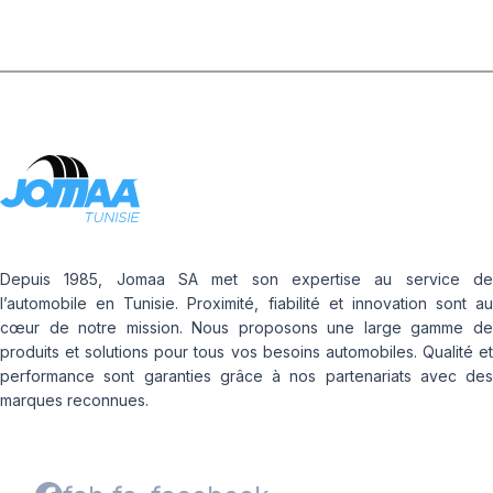
Depuis 1985, Jomaa SA met son expertise au service de
l’automobile en Tunisie. Proximité, fiabilité et innovation sont au
cœur de notre mission. Nous proposons une large gamme de
produits et solutions pour tous vos besoins automobiles. Qualité et
performance sont garanties grâce à nos partenariats avec des
marques reconnues.