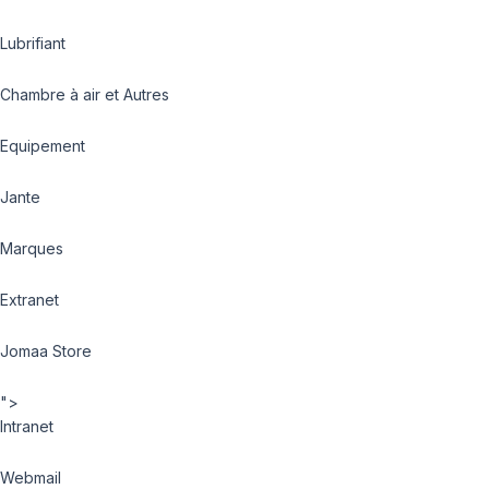
Lubrifiant
Chambre à air et Autres
Equipement
Jante
Marques
Extranet
Jomaa Store
">
Intranet
Webmail