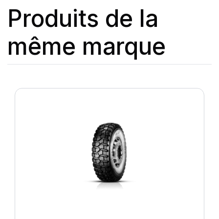
Produits de la
même marque