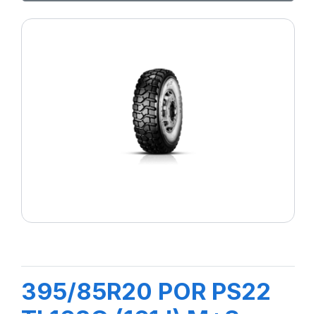
395/85R20 POR PS22