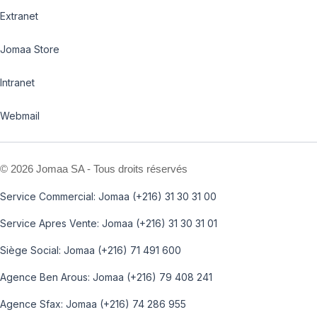
Extranet
Jomaa Store
Intranet
Webmail
©
2026 Jomaa SA - Tous droits réservés
Service Commercial: Jomaa (+216) 31 30 31 00
Service Apres Vente: Jomaa (+216) 31 30 31 01
Siège Social: Jomaa (+216) 71 491 600
Agence Ben Arous: Jomaa (+216) 79 408 241
Agence Sfax: Jomaa (+216) 74 286 955