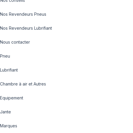
Nos conseils
Nos Revendeurs Pneus
Nos Revendeurs Lubrifiant
Nous contacter
Pneu
Lubrifiant
Chambre à air et Autres
Equipement
Jante
Marques