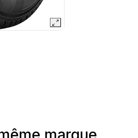
a même marque