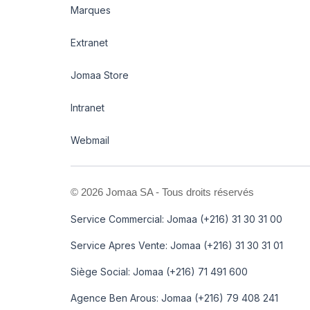
Marques
Extranet
Jomaa Store
Intranet
Webmail
©
2026 Jomaa SA - Tous droits réservés
Service Commercial: Jomaa (+216) 31 30 31 00
Service Apres Vente: Jomaa (+216) 31 30 31 01
Siège Social: Jomaa (+216) 71 491 600
Agence Ben Arous: Jomaa (+216) 79 408 241