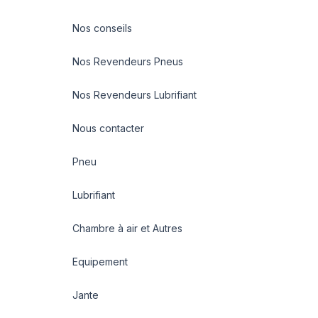
Nos conseils
Nos Revendeurs Pneus
Nos Revendeurs Lubrifiant
Nous contacter
Pneu
Lubrifiant
Chambre à air et Autres
Equipement
Jante