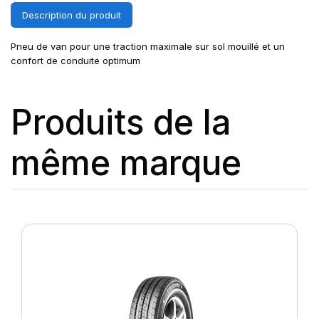
Description du produit
Pneu de van pour une traction maximale sur sol mouillé et un
confort de conduite optimum
Produits de la
même marque