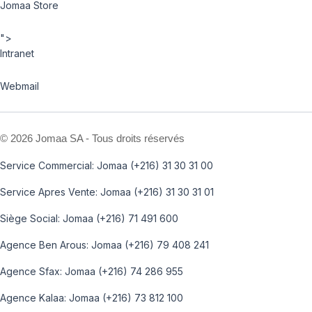
Jomaa Store
">
Intranet
Webmail
©
2026 Jomaa SA - Tous droits réservés
Service Commercial: Jomaa (+216) 31 30 31 00
Service Apres Vente: Jomaa (+216) 31 30 31 01
Siège Social: Jomaa (+216) 71 491 600
Agence Ben Arous: Jomaa (+216) 79 408 241
Agence Sfax: Jomaa (+216) 74 286 955
Agence Kalaa: Jomaa (+216) 73 812 100