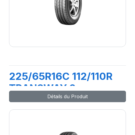
225/65R16C 112/110R
TRANSWAY 2
Détails du Produit