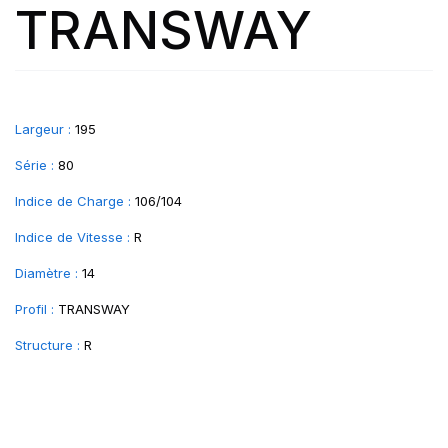
TRANSWAY
Largeur :
195
Série :
80
Indice de Charge :
106/104
Indice de Vitesse :
R
Diamètre :
14
Profil :
TRANSWAY
Structure :
R