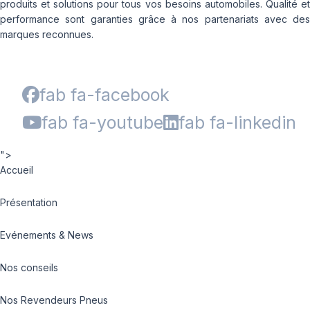
produits et solutions pour tous vos besoins automobiles. Qualité et
performance sont garanties grâce à nos partenariats avec des
marques reconnues.
fab fa-facebook
fab fa-youtube
fab fa-linkedin
">
Accueil
Présentation
Evénements & News
Nos conseils
Nos Revendeurs Pneus