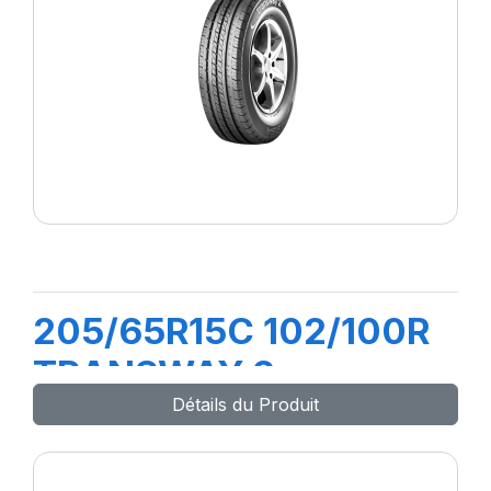
205/65R15C 102/100R
TRANSWAY 2
Détails du Produit