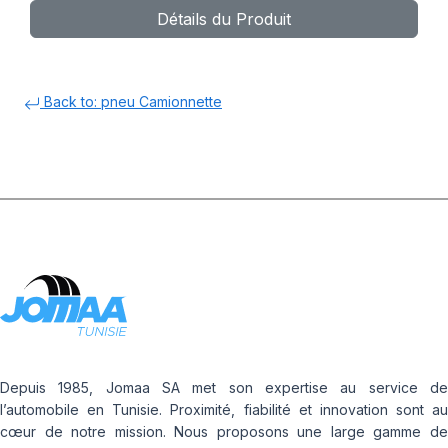
Détails du Produit
Back to: pneu Camionnette
Depuis 1985, Jomaa SA met son expertise au service de
l’automobile en Tunisie. Proximité, fiabilité et innovation sont au
cœur de notre mission. Nous proposons une large gamme de