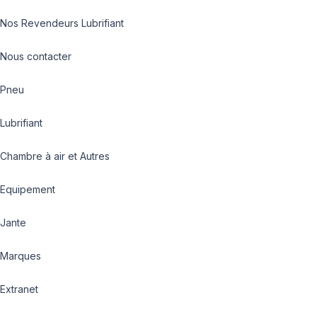
Nos Revendeurs Lubrifiant
Nous contacter
Pneu
Lubrifiant
Chambre à air et Autres
Equipement
Jante
Marques
Extranet