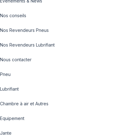
Evénements & News
Nos conseils
Nos Revendeurs Pneus
Nos Revendeurs Lubrifiant
Nous contacter
Pneu
Lubrifiant
Chambre à air et Autres
Equipement
Jante