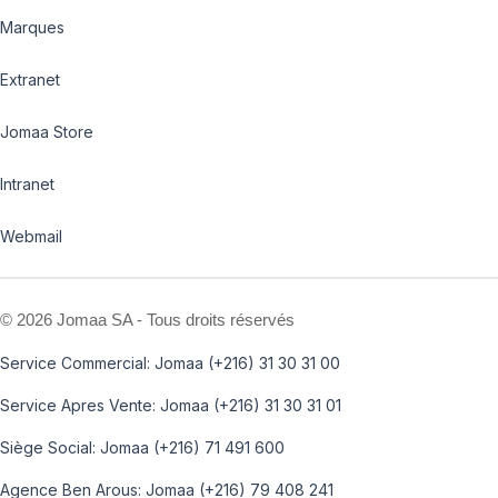
Marques
Extranet
Jomaa Store
Intranet
Webmail
©
2026 Jomaa SA - Tous droits réservés
Service Commercial: Jomaa (+216) 31 30 31 00
Service Apres Vente: Jomaa (+216) 31 30 31 01
Siège Social: Jomaa (+216) 71 491 600
Agence Ben Arous: Jomaa (+216) 79 408 241