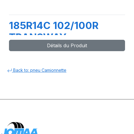
185R14C 102/100R
TRANSWAY
Détails du Produit
Back to: pneu Camionnette