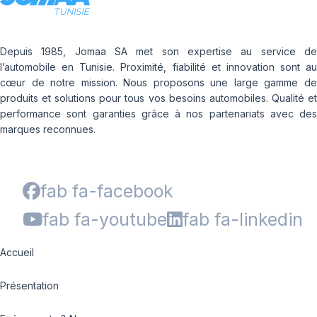
Depuis 1985, Jomaa SA met son expertise au service de
l’automobile en Tunisie. Proximité, fiabilité et innovation sont au
cœur de notre mission. Nous proposons une large gamme de
produits et solutions pour tous vos besoins automobiles. Qualité et
performance sont garanties grâce à nos partenariats avec des
marques reconnues.
fab fa-facebook
fab fa-youtube
fab fa-linkedin
Accueil
Présentation