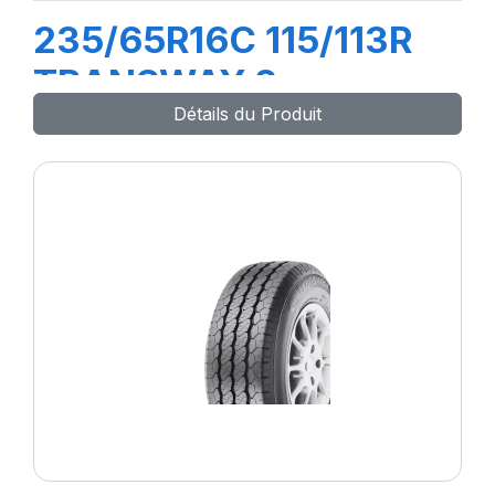
235/65R16C 115/113R
TRANSWAY 2
Détails du Produit