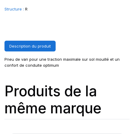
Structure :
R
Description du produit
Pneu de van pour une traction maximale sur sol mouillé et un
confort de conduite optimum
Produits de la
même marque