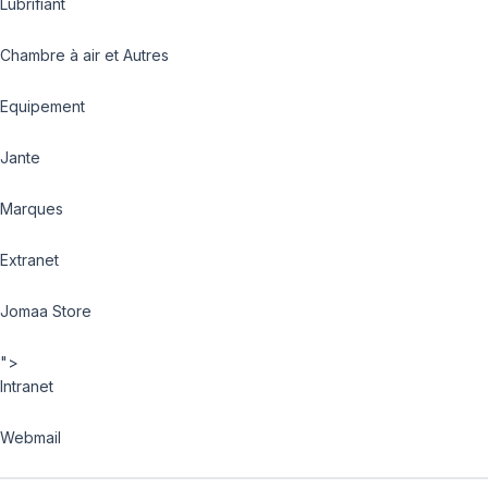
Lubrifiant
Chambre à air et Autres
Equipement
Jante
Marques
Extranet
Jomaa Store
">
Intranet
Webmail