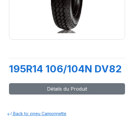
195R14 106/104N DV82
Détails du Produit
Back to: pneu Camionnette