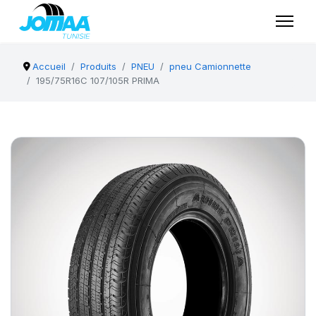
Accueil
Produits
PNEU
pneu Camionnette
195/75R16C 107/105R PRIMA