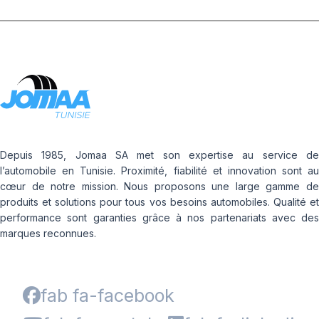
Depuis 1985, Jomaa SA met son expertise au service de
l’automobile en Tunisie. Proximité, fiabilité et innovation sont au
cœur de notre mission. Nous proposons une large gamme de
produits et solutions pour tous vos besoins automobiles. Qualité et
performance sont garanties grâce à nos partenariats avec des
marques reconnues.
fab fa-facebook