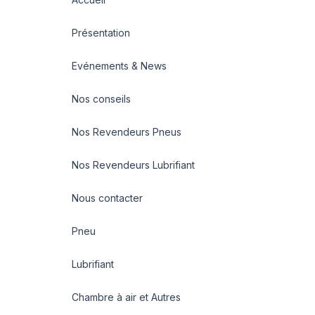
Présentation
Evénements & News
Nos conseils
Nos Revendeurs Pneus
Nos Revendeurs Lubrifiant
Nous contacter
Pneu
Lubrifiant
Chambre à air et Autres