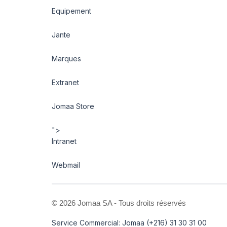
Equipement
Jante
Marques
Extranet
Jomaa Store
">
Intranet
Webmail
©
2026 Jomaa SA - Tous droits réservés
Service Commercial: Jomaa (+216) 31 30 31 00