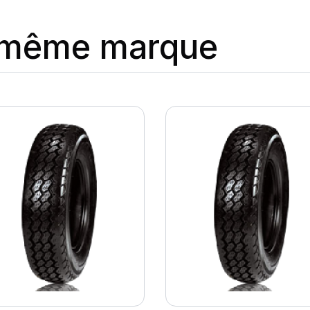
a même marque