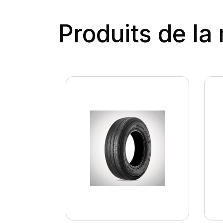
Produits de l