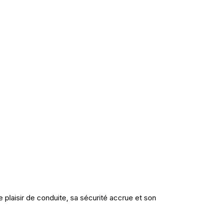
plaisir de conduite, sa sécurité accrue et son