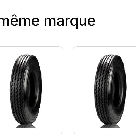
a même marque