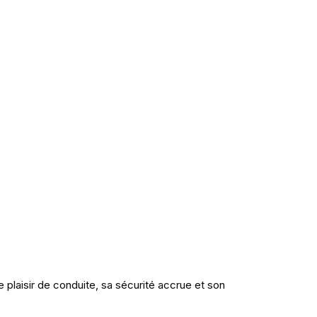
plaisir de conduite, sa sécurité accrue et son