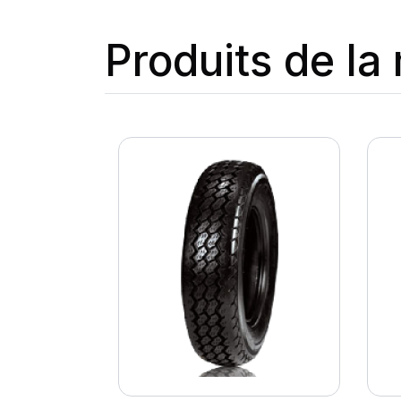
Produits de l