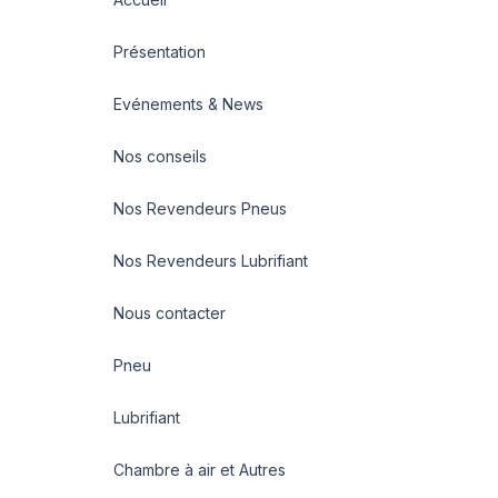
Présentation
Evénements & News
Nos conseils
Nos Revendeurs Pneus
Nos Revendeurs Lubrifiant
Nous contacter
Pneu
Lubrifiant
Chambre à air et Autres