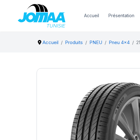
Accueil
Présentation
Accueil
Produits
PNEU
Pneu 4x4
2