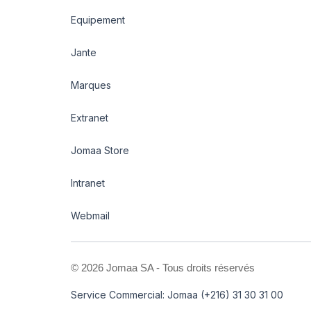
Equipement
Jante
Marques
Extranet
Jomaa Store
Intranet
Webmail
©
2026 Jomaa SA - Tous droits réservés
Service Commercial: Jomaa (+216) 31 30 31 00