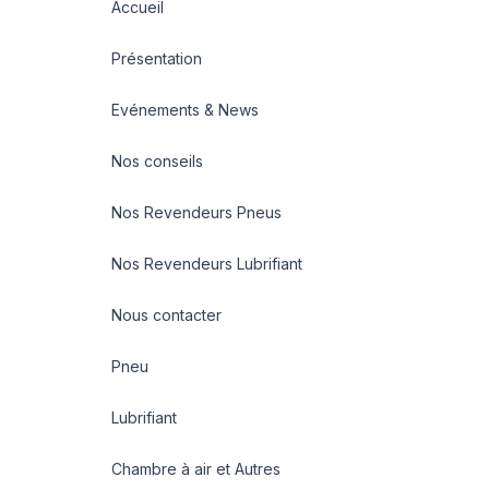
Accueil
Présentation
Evénements & News
Nos conseils
Nos Revendeurs Pneus
Nos Revendeurs Lubrifiant
Nous contacter
Pneu
Lubrifiant
Chambre à air et Autres