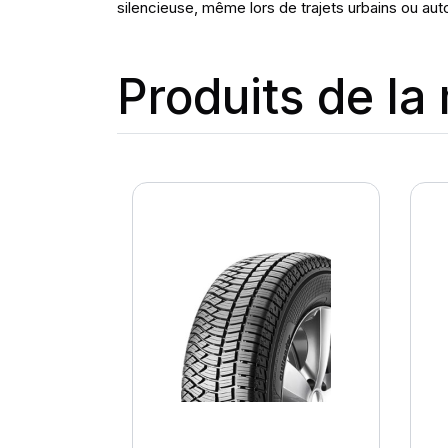
silencieuse, même lors de trajets urbains ou aut
Produits de l