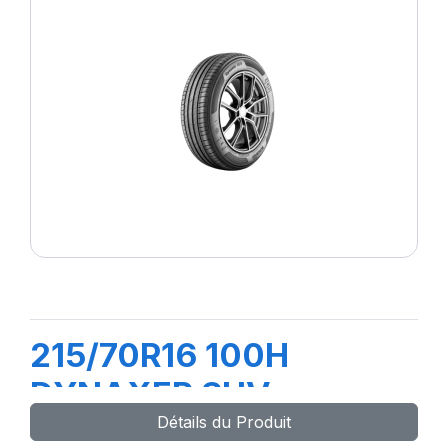
215/70R16 100H
DYNAXER SUV
Détails du Produit