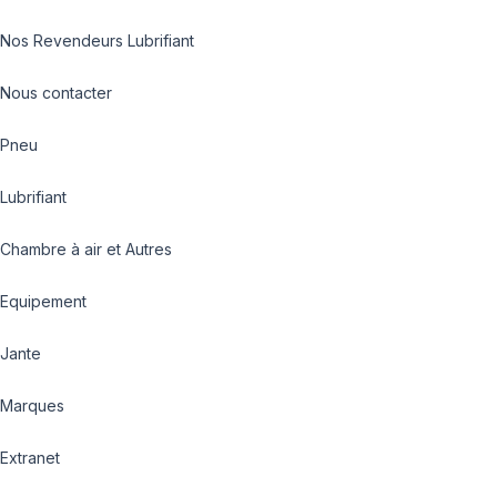
Nos Revendeurs Lubrifiant
Nous contacter
Pneu
Lubrifiant
Chambre à air et Autres
Equipement
Jante
Marques
Extranet