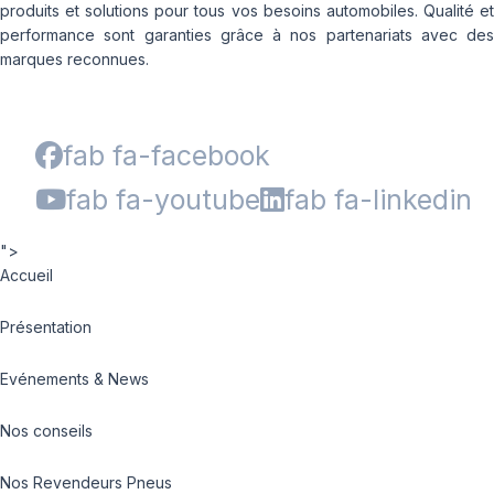
produits et solutions pour tous vos besoins automobiles. Qualité et
performance sont garanties grâce à nos partenariats avec des
marques reconnues.
fab fa-facebook
fab fa-youtube
fab fa-linkedin
">
Accueil
Présentation
Evénements & News
Nos conseils
Nos Revendeurs Pneus