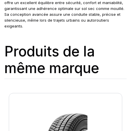
offre un excellent équilibre entre sécurité, confort et maniabilité,
garantissant une adhérence optimale sur sol sec comme mouillé.
Sa conception avancée assure une conduite stable, précise et
silencieuse, même lors de trajets urbains ou autoroutiers
exigeants.
Produits de la
même marque