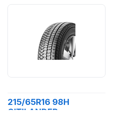
215/65R16 98H
CITILANDER