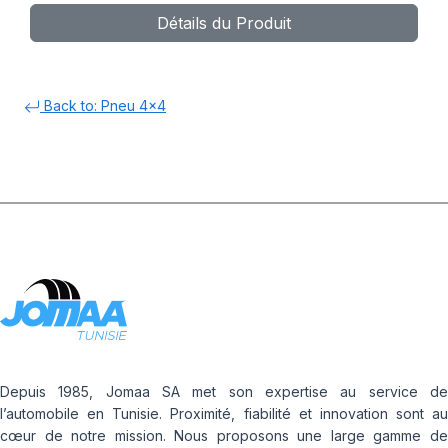
Détails du Produit
Back to: Pneu 4x4
Depuis 1985, Jomaa SA met son expertise au service de
l’automobile en Tunisie. Proximité, fiabilité et innovation sont au
cœur de notre mission. Nous proposons une large gamme de