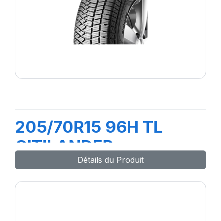
205/70R15 96H TL
CITILANDER
Détails du Produit