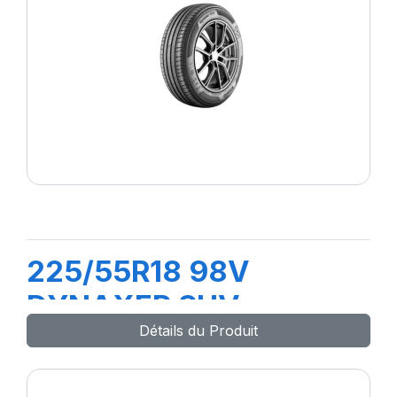
225/55R18 98V
DYNAXER SUV
Détails du Produit