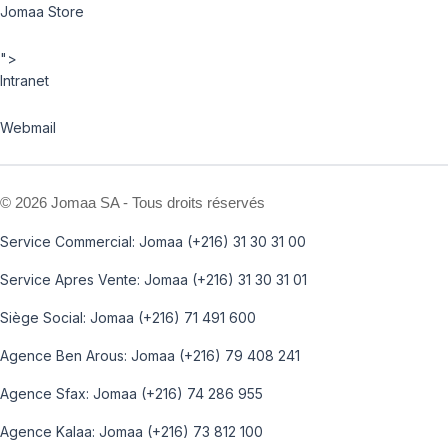
Jomaa Store
">
Intranet
Webmail
©
2026 Jomaa SA - Tous droits réservés
Service Commercial: Jomaa (+216) 31 30 31 00
Service Apres Vente: Jomaa (+216) 31 30 31 01
Siège Social: Jomaa (+216) 71 491 600
Agence Ben Arous: Jomaa (+216) 79 408 241
Agence Sfax: Jomaa (+216) 74 286 955
Agence Kalaa: Jomaa (+216) 73 812 100