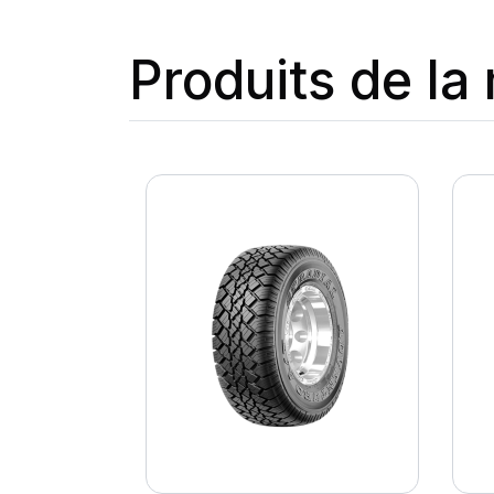
Produits de l