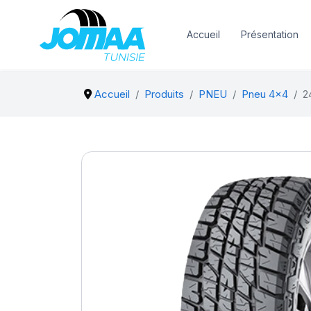
Accueil
Présentation
Accueil
Produits
PNEU
Pneu 4x4
2