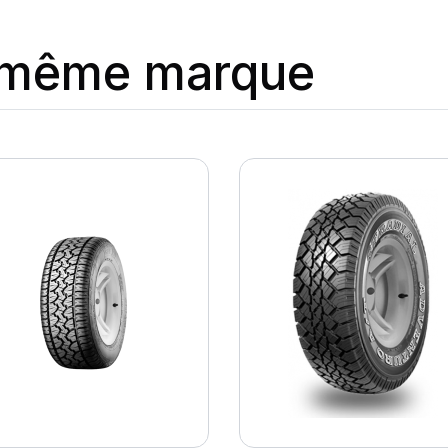
a même marque