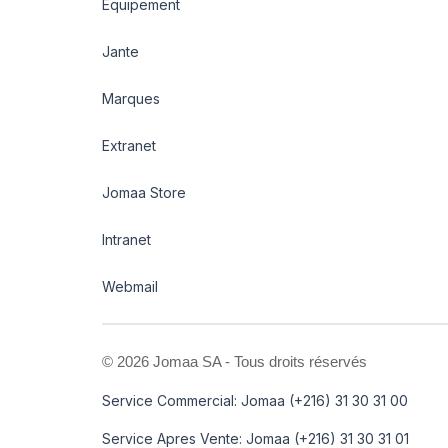
Equipement
Jante
Marques
Extranet
Jomaa Store
Intranet
Webmail
©
2026 Jomaa SA - Tous droits réservés
Service Commercial: Jomaa (+216) 31 30 31 00
Service Apres Vente: Jomaa (+216) 31 30 31 01