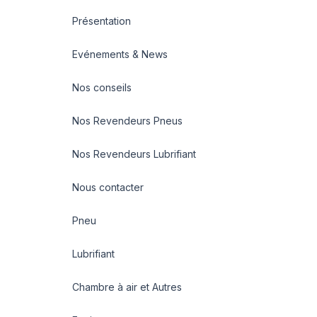
Présentation
Evénements & News
Nos conseils
Nos Revendeurs Pneus
Nos Revendeurs Lubrifiant
Nous contacter
Pneu
Lubrifiant
Chambre à air et Autres