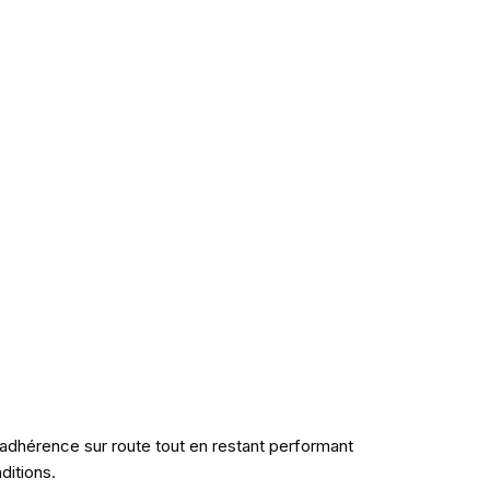
t adhérence sur route tout en restant performant
ditions.