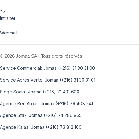
">
Intranet
Webmail
©
2026 Jomaa SA - Tous droits réservés
Service Commercial: Jomaa (+216) 31 30 31 00
Service Apres Vente: Jomaa (+216) 31 30 31 01
Siège Social: Jomaa (+216) 71 491 600
Agence Ben Arous: Jomaa (+216) 79 408 241
Agence Sfax: Jomaa (+216) 74 286 955
Agence Kalaa: Jomaa (+216) 73 812 100