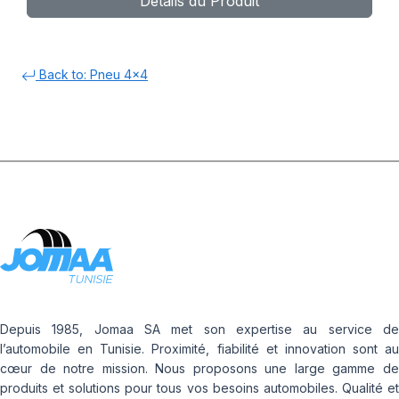
Détails du Produit
Back to: Pneu 4x4
Depuis 1985, Jomaa SA met son expertise au service de
l’automobile en Tunisie. Proximité, fiabilité et innovation sont au
cœur de notre mission. Nous proposons une large gamme de
produits et solutions pour tous vos besoins automobiles. Qualité et