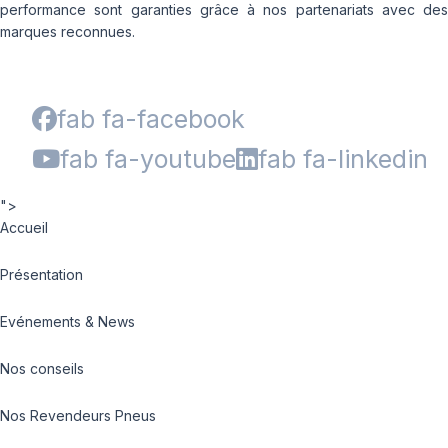
performance sont garanties grâce à nos partenariats avec des
marques reconnues.
fab fa-facebook
fab fa-youtube
fab fa-linkedin
">
Accueil
Présentation
Evénements & News
Nos conseils
Nos Revendeurs Pneus