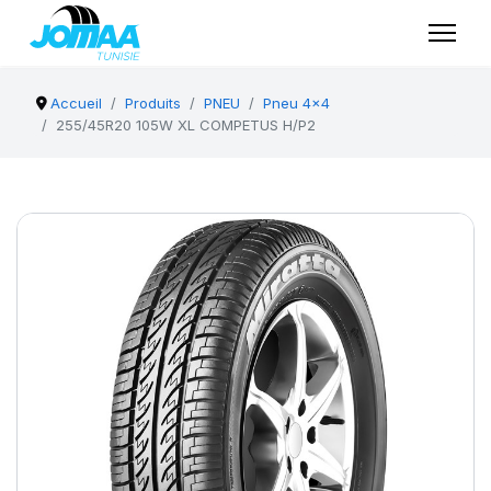
Accueil
Produits
PNEU
Pneu 4x4
255/45R20 105W XL COMPETUS H/P2