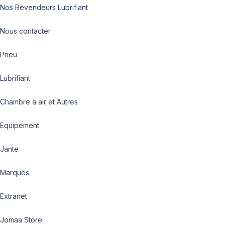
Nos Revendeurs Lubrifiant
Nous contacter
Pneu
Lubrifiant
Chambre à air et Autres
Equipement
Jante
Marques
Extranet
Jomaa Store