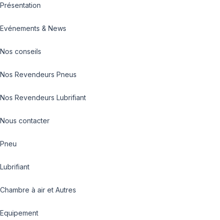
Présentation
Evénements & News
Nos conseils
Nos Revendeurs Pneus
Nos Revendeurs Lubrifiant
Nous contacter
Pneu
Lubrifiant
Chambre à air et Autres
Equipement