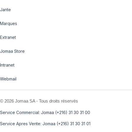
Jante
Marques
Extranet
Jomaa Store
Intranet
Webmail
©
2026 Jomaa SA - Tous droits réservés
Service Commercial: Jomaa (+216) 31 30 31 00
Service Apres Vente: Jomaa (+216) 31 30 31 01