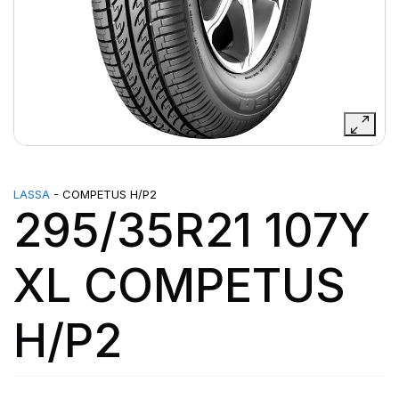
LASSA
- COMPETUS H/P2
295/35R21 107Y
XL COMPETUS
H/P2