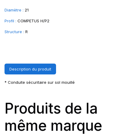
Diamètre :
21
Profil :
COMPETUS H/P2
Structure :
R
Description du produit
* Conduite sécuritaire sur sol mouillé
Produits de la
même marque