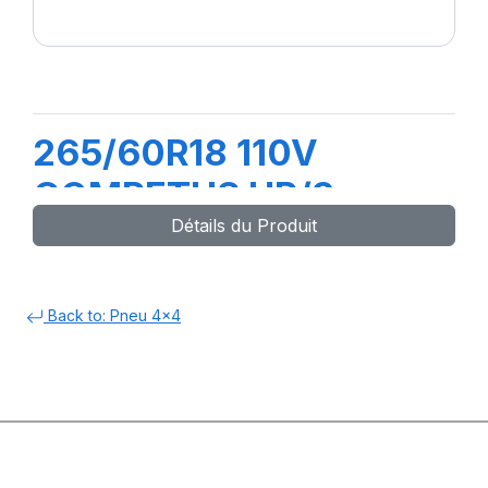
265/60R18 110V
COMPETUS HP/3
Détails du Produit
Back to: Pneu 4x4