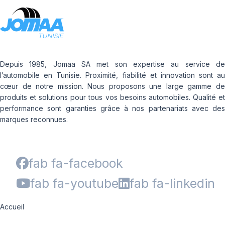
Depuis 1985, Jomaa SA met son expertise au service de
l’automobile en Tunisie. Proximité, fiabilité et innovation sont au
cœur de notre mission. Nous proposons une large gamme de
produits et solutions pour tous vos besoins automobiles. Qualité et
performance sont garanties grâce à nos partenariats avec des
marques reconnues.
fab fa-facebook
fab fa-youtube
fab fa-linkedin
Accueil