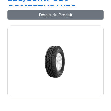
COMPETUS H/P3
Détails du Produit