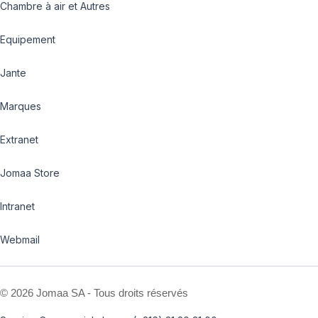
Chambre à air et Autres
Equipement
Jante
Marques
Extranet
Jomaa Store
Intranet
Webmail
©
2026 Jomaa SA - Tous droits réservés