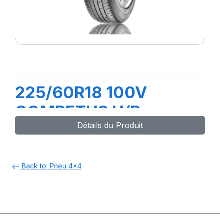
225/60R18 100V
COMPETUS H/P
Détails du Produit
Back to: Pneu 4x4