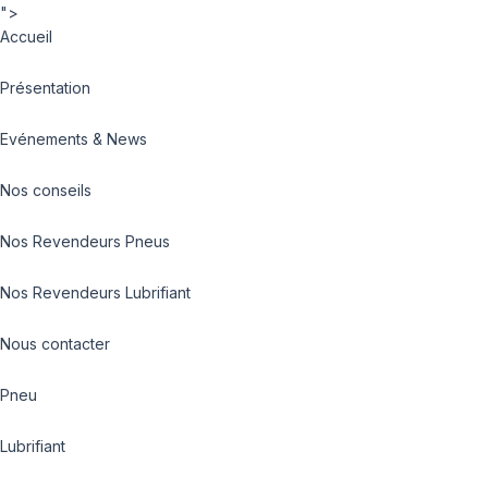
">
Accueil
Présentation
Evénements & News
Nos conseils
Nos Revendeurs Pneus
Nos Revendeurs Lubrifiant
Nous contacter
Pneu
Lubrifiant