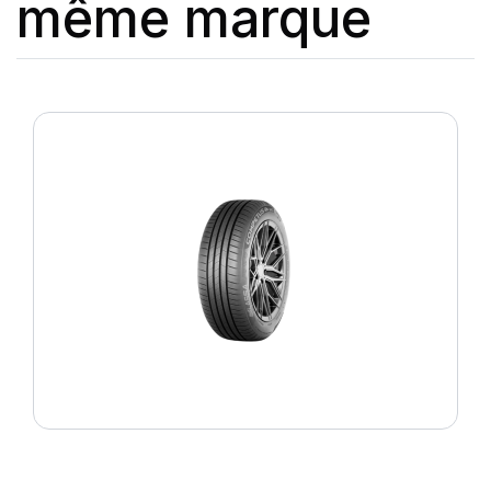
même marque