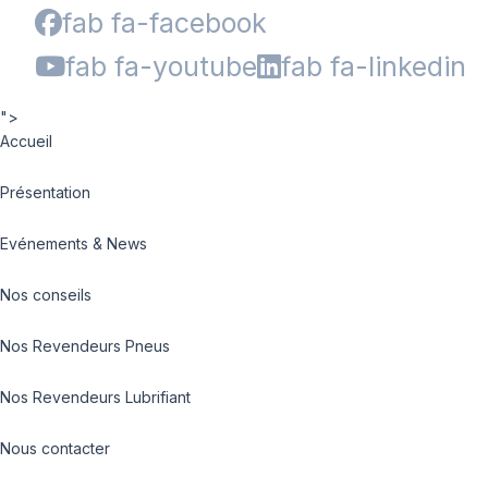
fab fa-facebook
fab fa-youtube
fab fa-linkedin
">
Accueil
Présentation
Evénements & News
Nos conseils
Nos Revendeurs Pneus
Nos Revendeurs Lubrifiant
Nous contacter