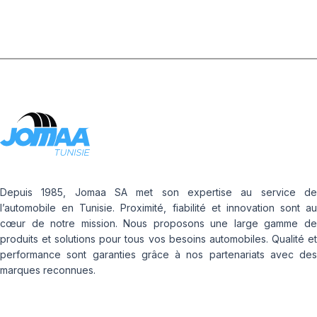
Depuis 1985, Jomaa SA met son expertise au service de
l’automobile en Tunisie. Proximité, fiabilité et innovation sont au
cœur de notre mission. Nous proposons une large gamme de
produits et solutions pour tous vos besoins automobiles. Qualité et
performance sont garanties grâce à nos partenariats avec des
marques reconnues.