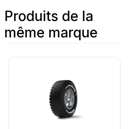
Produits de la
même marque