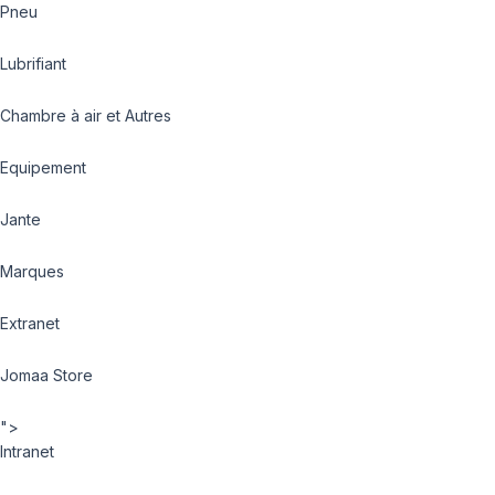
Pneu
Lubrifiant
Chambre à air et Autres
Equipement
Jante
Marques
Extranet
Jomaa Store
">
Intranet