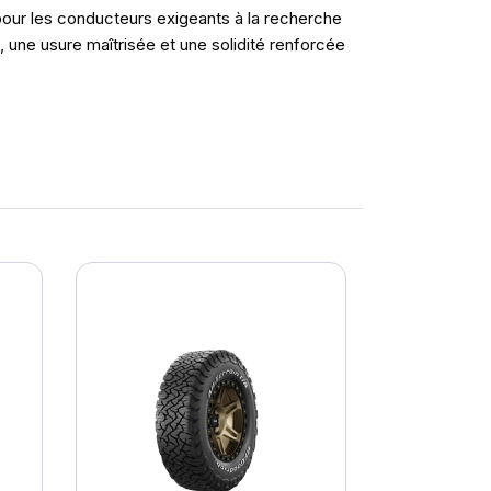
our les conducteurs exigeants à la recherche
 une usure maîtrisée et une solidité renforcée