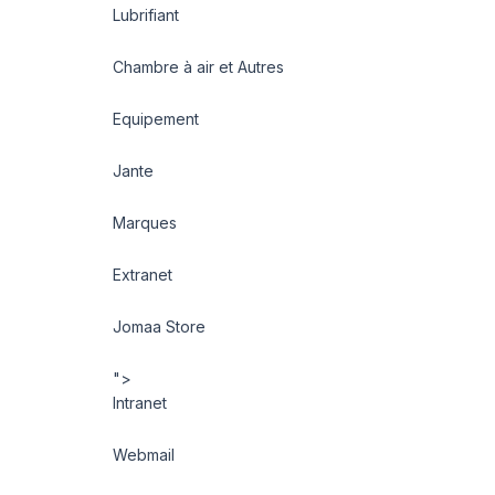
Lubrifiant
Chambre à air et Autres
Equipement
Jante
Marques
Extranet
Jomaa Store
">
Intranet
Webmail