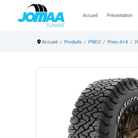
Accueil
Présentation
Accueil
Produits
PNEU
Pneu 4x4
2