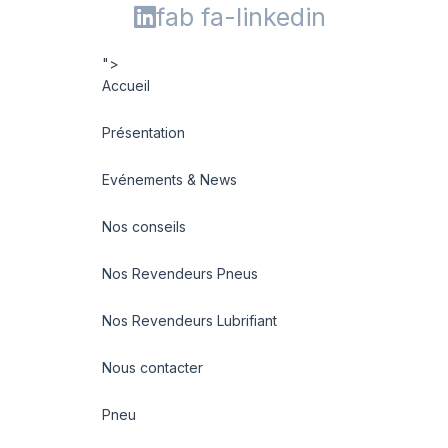
fab fa-linkedin
">
Accueil
Présentation
Evénements & News
Nos conseils
Nos Revendeurs Pneus
Nos Revendeurs Lubrifiant
Nous contacter
Pneu