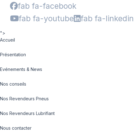
fab fa-facebook
fab fa-youtube
fab fa-linkedin
">
Accueil
Présentation
Evénements & News
Nos conseils
Nos Revendeurs Pneus
Nos Revendeurs Lubrifiant
Nous contacter