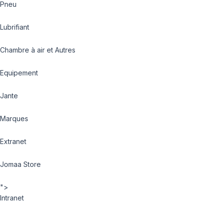
Pneu
Lubrifiant
Chambre à air et Autres
Equipement
Jante
Marques
Extranet
Jomaa Store
">
Intranet