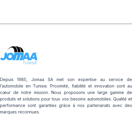
Depuis 1985, Jomaa SA met son expertise au service de
l’automobile en Tunisie. Proximité, fiabilité et innovation sont au
cœur de notre mission. Nous proposons une large gamme de
produits et solutions pour tous vos besoins automobiles. Qualité et
performance sont garanties grâce à nos partenariats avec des
marques reconnues.