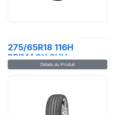
275/65R18 116H
PRIMACY SUV+
Détails du Produit