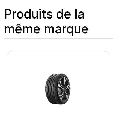
Produits de la
même marque