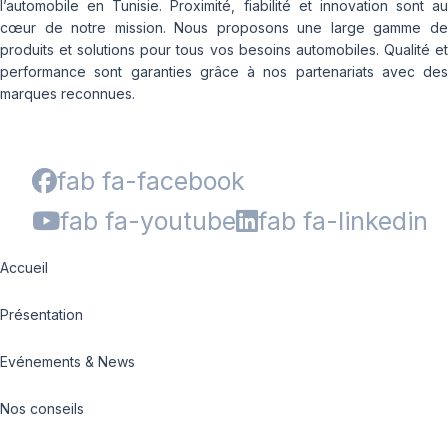
l’automobile en Tunisie. Proximité, fiabilité et innovation sont au
cœur de notre mission. Nous proposons une large gamme de
produits et solutions pour tous vos besoins automobiles. Qualité et
performance sont garanties grâce à nos partenariats avec des
marques reconnues.
fab fa-facebook
fab fa-youtube
fab fa-linkedin
Accueil
Présentation
Evénements & News
Nos conseils