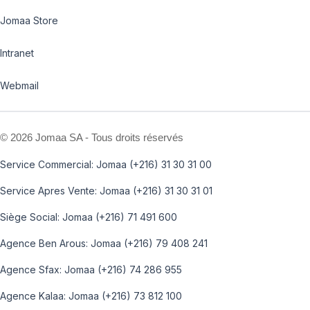
Jomaa Store
Intranet
Webmail
©
2026 Jomaa SA - Tous droits réservés
Service Commercial: Jomaa (+216) 31 30 31 00
Service Apres Vente: Jomaa (+216) 31 30 31 01
Siège Social: Jomaa (+216) 71 491 600
Agence Ben Arous: Jomaa (+216) 79 408 241
Agence Sfax: Jomaa (+216) 74 286 955
Agence Kalaa: Jomaa (+216) 73 812 100