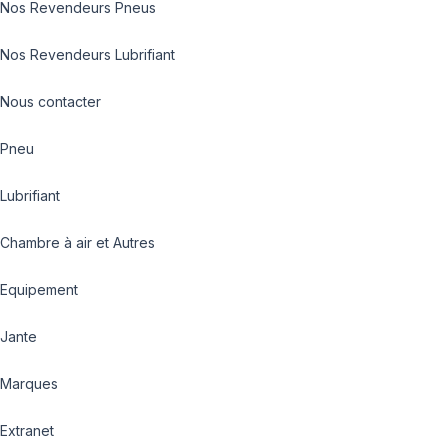
Nos Revendeurs Pneus
Nos Revendeurs Lubrifiant
Nous contacter
Pneu
Lubrifiant
Chambre à air et Autres
Equipement
Jante
Marques
Extranet