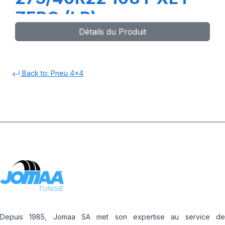
ZERO (LR) ncs
Détails du Produit
Back to: Pneu 4x4
Depuis 1985, Jomaa SA met son expertise au service de