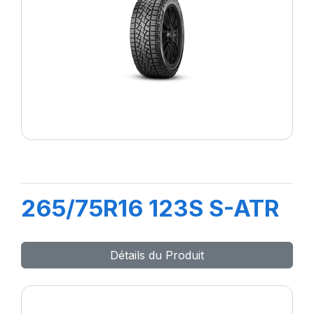
265/75R16 123S S-ATR
Détails du Produit