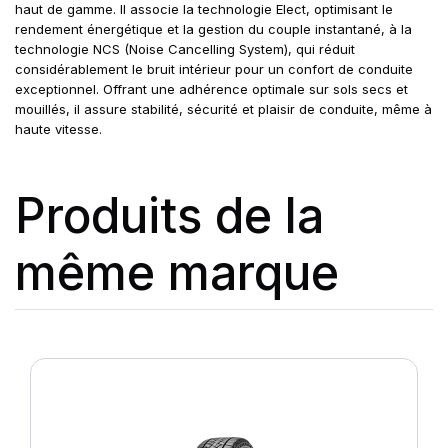
haut de gamme. Il associe la technologie Elect, optimisant le
rendement énergétique et la gestion du couple instantané, à la
technologie NCS (Noise Cancelling System), qui réduit
considérablement le bruit intérieur pour un confort de conduite
exceptionnel. Offrant une adhérence optimale sur sols secs et
mouillés, il assure stabilité, sécurité et plaisir de conduite, même à
haute vitesse.
Produits de la
même marque