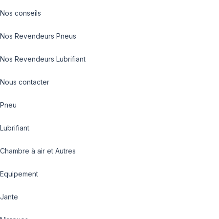
Nos conseils
Nos Revendeurs Pneus
Nos Revendeurs Lubrifiant
Nous contacter
Pneu
Lubrifiant
Chambre à air et Autres
Equipement
Jante