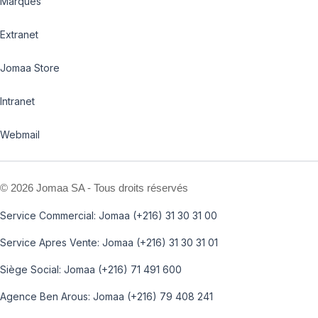
Marques
Extranet
Jomaa Store
Intranet
Webmail
©
2026 Jomaa SA - Tous droits réservés
Service Commercial: Jomaa (+216) 31 30 31 00
Service Apres Vente: Jomaa (+216) 31 30 31 01
Siège Social: Jomaa (+216) 71 491 600
Agence Ben Arous: Jomaa (+216) 79 408 241