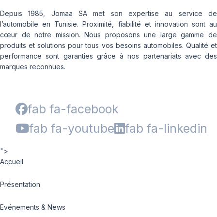
Depuis 1985, Jomaa SA met son expertise au service de
l’automobile en Tunisie. Proximité, fiabilité et innovation sont au
cœur de notre mission. Nous proposons une large gamme de
produits et solutions pour tous vos besoins automobiles. Qualité et
performance sont garanties grâce à nos partenariats avec des
marques reconnues.
fab fa-facebook
fab fa-youtube
fab fa-linkedin
">
Accueil
Présentation
Evénements & News