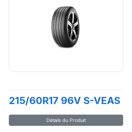
215/60R17 96V S-VEAS
Détails du Produit