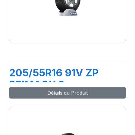
205/55R16 91V ZP
PRIMACY 3
Détails du Produit