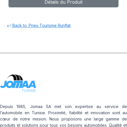
Détails du Produit
Back to: Pneu Tourisme Runflat
Depuis 1985, Jomaa SA met son expertise au service de
l’automobile en Tunisie. Proximité, fiabilité et innovation sont au
cœur de notre mission. Nous proposons une large gamme de
produits et solutions pour tous vos besoins automobiles. Qualité et