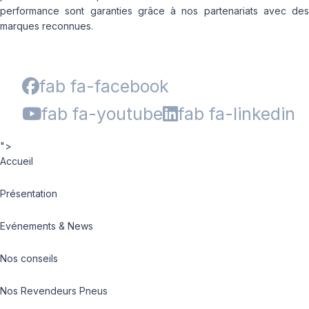
performance sont garanties grâce à nos partenariats avec des
marques reconnues.
fab fa-facebook
fab fa-youtube
fab fa-linkedin
">
Accueil
Présentation
Evénements & News
Nos conseils
Nos Revendeurs Pneus