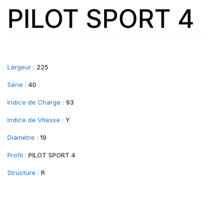
PILOT SPORT 4
Largeur :
225
Série :
40
Indice de Charge :
93
Indice de Vitesse :
Y
Diamètre :
19
Profil :
PILOT SPORT 4
Structure :
R