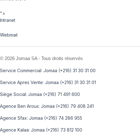
">
Intranet
Webmail
©
2026 Jomaa SA - Tous droits réservés
Service Commercial: Jomaa (+216) 31 30 31 00
Service Apres Vente: Jomaa (+216) 31 30 31 01
Siège Social: Jomaa (+216) 71 491 600
Agence Ben Arous: Jomaa (+216) 79 408 241
Agence Sfax: Jomaa (+216) 74 286 955
Agence Kalaa: Jomaa (+216) 73 812 100