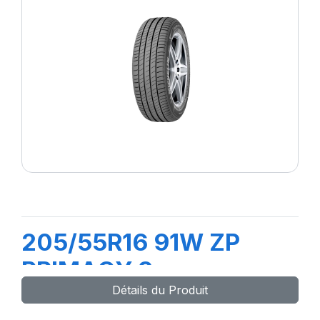
205/55R16 91W ZP
PRIMACY 3
Détails du Produit