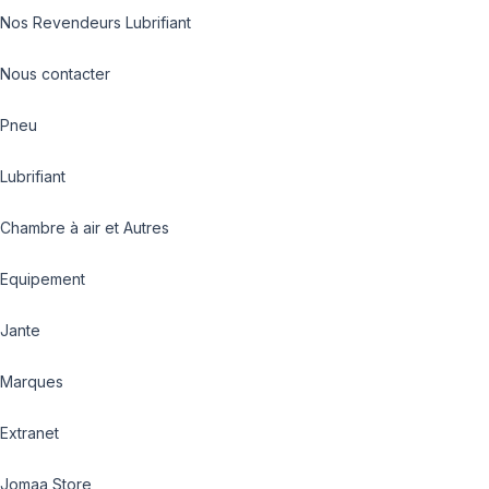
Nos Revendeurs Lubrifiant
Nous contacter
Pneu
Lubrifiant
Chambre à air et Autres
Equipement
Jante
Marques
Extranet
Jomaa Store