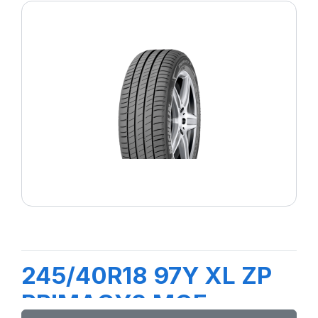
245/40R18 97Y XL ZP
PRIMACY3 MOE